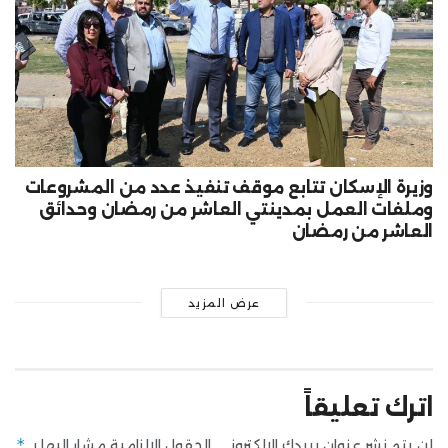
وزيرة الإسكان تتابع موقف تنفيذ عدد من المشروعات
وملفات العمل بمدينتي العاشر من رمضان وحدائق
العاشر من رمضان
عرض المزيد
اترك تعليقاً
*
لن يتم نشر عنوان بريدك الإلكتروني.
الحقول الإلزامية مشار إليها بـ