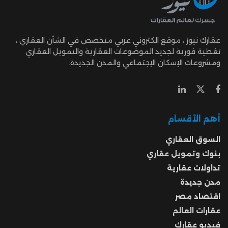
عقارك نيوز ، موقع الكتروني عربي متخصص في الشأن العقاري ،
تغطية فورية لجديد الموضوعات العقارية والتمويل العقاري
ومشروعات الإسكان الإجتماعي والمدن الجديدة.
أهم الأقسام
السوق العقاري
بنوك وتمويل عقاري
تداولات عقارية
مدن جديدة
اقتصاد مصر
عقارات العالم
فيديو عقارك