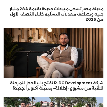
مدينة مصر تسجل مبيعات جديدة بقيمة 28.4 مليار
جنيه وتضاعف معدلات التسليم خلال النصف الأول
من 2026
شركة PLDG Development تفتح باب الحجز للمرحلة
الثانية من مشروع «إطلالة» بمدينة أكتوبر الجديدة