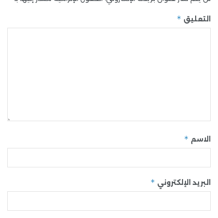
*
التعليق
*
الاسم
*
البريد الإلكتروني