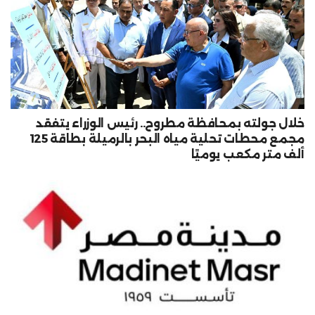
خلال جولته بمحافظة مطروح.. رئيس الوزراء يتفقد
مجمع محطات تحلية مياه البحر بالرميلة بطاقة 125
ألف متر مكعب يوميًا