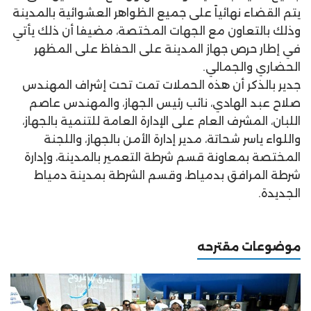
يتم القضاء نهائياً على جميع الظواهر العشوائية بالمدينة
وذلك بالتعاون مع الجهات المختصة، مضيفا أن ذلك يأتي
في إطار حرص جهاز المدينة على الحفاظ على المظهر
الحضاري والجمالي.
جدير بالذكر أن هذه الحملات تمت تحت إشراف المهندس
صلاح عبد الهادي، نائب رئيس الجهاز، والمهندس عاصم
اللبان، المشرف العام على الإدارة العامة للتنمية بالجهاز،
واللواء ياسر شحاتة، مدير إدارة الأمن بالجهاز، واللجنة
المختصة بمعاونة قسم شرطة التعمير بالمدينة، وإدارة
شرطة المرافق بدمياط، وقسم الشرطة بمدينة دمياط
الجديدة.
موضوعات مقترحه