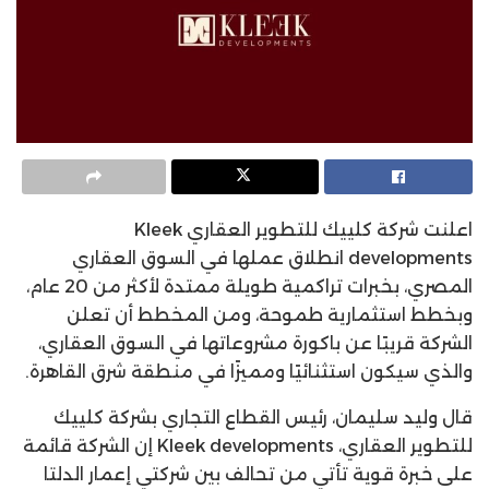
اعلنت شركة كلييك للتطوير العقاري Kleek
developments انطلاق عملها في السوق العقاري
المصري، بخبرات تراكمية طويلة ممتدة لأكثر من 20 عام،
وبخطط استثمارية طموحة، ومن المخطط أن تعلن
الشركة قريبًا عن باكورة مشروعاتها في السوق العقاري،
والذي سيكون استثنائيًا ومميزًا في منطقة شرق القاهرة.
قال وليد سليمان، رئيس القطاع التجاري بشركة كلييك
للتطوير العقاري، Kleek developments إن الشركة قائمة
على خبرة قوية تأتي من تحالف بين شركتي إعمار الدلتا