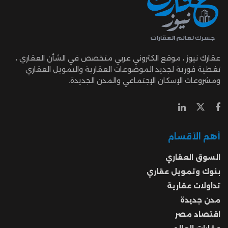
عقارك نيوز ، موقع الكتروني عربي متخصص في الشأن العقاري ،
تغطية فورية لجديد الموضوعات العقارية والتمويل العقاري
ومشروعات الإسكان الإجتماعي والمدن الجديدة.
أهم الأقسام
السوق العقاري
بنوك وتمويل عقاري
تداولات عقارية
مدن جديدة
اقتصاد مصر