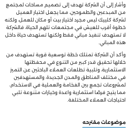
وأشار إلى أن الشركة تهدف إلى تصميم مساحات لمجتمع
من المبدعين والطموحين، مما يجعل اختيار العميل
لشركة كلييك ليس مجرد اختيار بيت أو مكان للعمل، ولكنه
خطوة أقرب للعيش في مجتمعات تلهم الحياة، فالشركة
لا تستهدف تنفيذ مباني فقط ولكنها تستهدف حياة داخل
هذه المباني.
وأكد أن الشركة تمتلك خطة توسعية قوية تستهدف من
خلالها تحقيق قدر كبير من التنوع في محفظتها
الاستثمارية، وتلبية تطلعات العملاء الباحثين عن التميز
في مختلف المناطق والمدن الجديدة، والمستهدفين
لمشروعات تجمع بين الفخامة والعملية في الاستخدام،
مما يتيح فرصًا استثمارية واعدة وخيارات متنوعة تلبي
احتياجات العملاء المختلفة.
موضوعات مقترحه