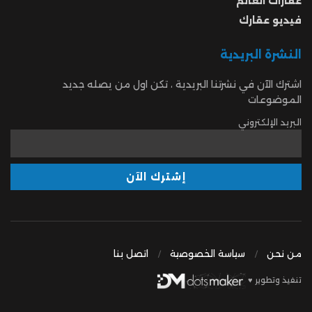
عقارات العالم
فيديو عقارك
النشرة البريدية
اشترك الآن في نشرتنا البريدية ، تكن اول من يصله جديد
الموضوعات
البريد الإلكتروني
من نحن
سياسة الخصوصية
اتصل بنا
تنفيذ وتطوير ♥