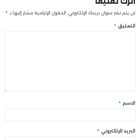
اترك تعليقاً
*
لن يتم نشر عنوان بريدك الإلكتروني.
الحقول الإلزامية مشار إليها بـ
*
التعليق
*
الاسم
*
البريد الإلكتروني