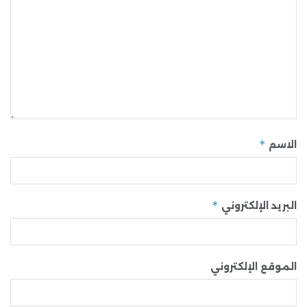
*
الاسم
*
البريد الإلكتروني
الموقع الإلكتروني