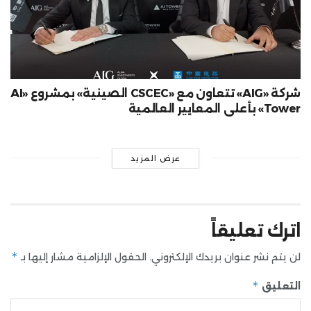
شركة «AIG» تتعاون مع «CSCEC الصينية» بمشروع «AI
Tower» بأعلى المعايير العالمية
عرض المزيد
اترك تعليقاً
*
لن يتم نشر عنوان بريدك الإلكتروني.
الحقول الإلزامية مشار إليها بـ
*
التعليق