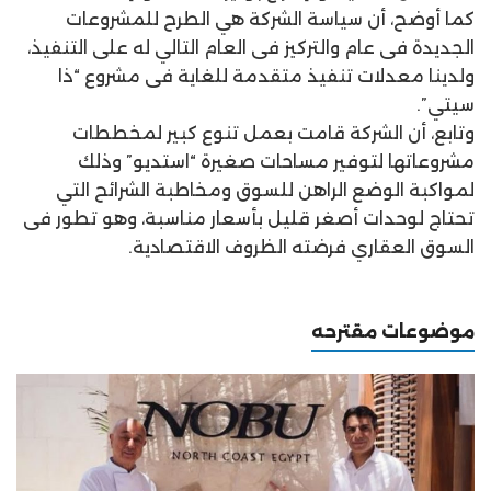
كما أوضح، أن سياسة الشركة هي الطرح للمشروعات
الجديدة فى عام والتركيز فى العام التالي له على التنفيذ،
ولدينا معدلات تنفيذ متقدمة للغاية فى مشروع “ذا
سيتي”.
وتابع، أن الشركة قامت بعمل تنوع كبير لمخططات
مشروعاتها لتوفير مساحات صغيرة “استديو” وذلك
لمواكبة الوضع الراهن للسوق ومخاطبة الشرائح التي
تحتاج لوحدات أصغر قليل بأسعار مناسبة، وهو تطور فى
السوق العقاري فرضته الظروف الاقتصادية.
موضوعات مقترحه