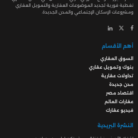
تغطية فورية لجديد الموضوعات العقارية والتمويل العقاري
ومشروعات الإسكان الإجتماعي والمدن الجديدة.
أهم الأقسام
السوق العقاري
بنوك وتمويل عقاري
تداولات عقارية
مدن جديدة
اقتصاد مصر
عقارات العالم
فيديو عقارك
النشرة البريدية