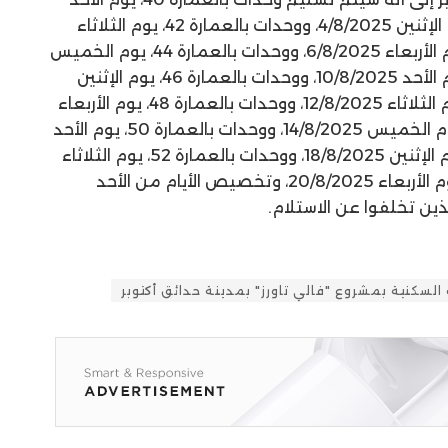
3/8/2025، ووحدات بالعمارة 41، يوم الإثنين 4/8/2025، ووحدات بالعمارة 42، يوم الثلاثاء
5/8/2025، ووحدات بالعمارة 43، يوم الأربعاء 6/8/2025، ووحدات بالعمارة 44، يوم الخميس
7/8/2025، ووحدات بالعمارة 45، يوم الأحد 10/8/2025، ووحدات بالعمارة 46، يوم الإثنين
11/8/2025، ووحدات بالعمارة 47، يوم الثلاثاء 12/8/2025، ووحدات بالعمارة 48، يوم الأربعاء
13/8/2025، ووحدات بالعمارة 49، يوم الخميس 14/8/2025، ووحدات بالعمارة 50، يوم الأحد
17/8/2025، ووحدات بالعمارة 51، يوم الإثنين 18/8/2025، ووحدات بالعمارة 52، يوم الثلاثاء
19/8/2025، ووحدات بالعمارة 53، يوم الأربعاء 20/8/2025، وتخصيص الأيام من الأحد
ت السكنية بمشروع "فالي تاورز" بمدينة حدائق أكتوبر