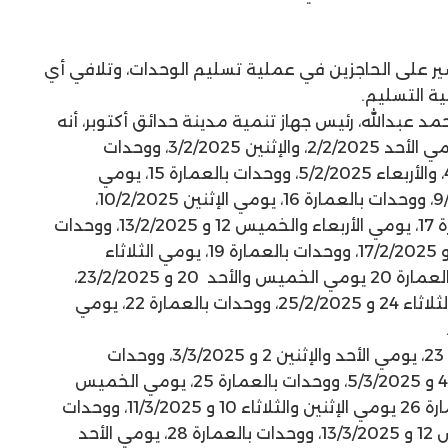
سير على الحاجزين في عملية تسليم الوحدات، وتلافي أي
ة التسليم.
 عبدالله، رئيس جهاز تنمية مدينة حدائق أكتوبر، أنه
سيتم تسليم وحدات بالعمارة 13، يومي الأحد 2/2/2025، والإثنين 3/2/2025، ووحدات
بالعمارة 14، يومي الثلاثاء 4/2/2025، والأربعاء 5/2/2025، ووحدات بالعمارة 15، يومي
الخميس 6/2/2025، والأحد 9/2/2025، ووحدات بالعمارة 16، يومي الإثنين 10/2/2025،
والثلاثاء 11/2/2025، ووحدات بالعمارة 17، يومي الأربعاء والخميس 12 و 13/2/2025، ووحدات
بالعمارة 18، يومي الأحد والإثنين 16 و 17/2/2025، ووحدات بالعمارة 19، يومي الثلاثاء
والأربعاء 18 و 19/2/2025، ووحدات بالعمارة 20 يومي الخميس والأحد 20 و 23/2/2025،
ووحدات بالعمارة 21 يومي الإثنين والثلاثاء 24 و 25/2/2025، ووحدات بالعمارة 22، يومي
وقال: سيتم تسليم وحدات بالعمارة 23، يومي الأحد والإثنين 2 و 3/3/2025، ووحدات
بالعمارة 24، يومي الثلاثاء والأربعاء 4 و 5/3/2025، ووحدات بالعمارة 25، يومي الخميس
والأحد 6 و 9/3/2025، ووحدات بالعمارة 26 يومي الإثنين والثلاثاء 10 و 11/3/2025، ووحدات
بالعمارة 27، يومي الأربعاء والخميس 12 و 13/3/2025، ووحدات بالعمارة 28، يومي الأحد