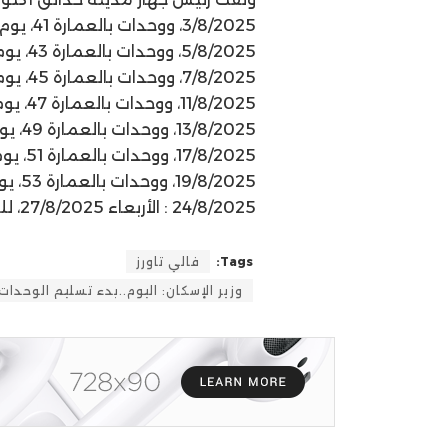
24/8/2025 : الأربعاء 27/8/2025، للذين تخلفوا عن الاستلام.
Tags:
فالي تاورز
وزير الإسكان: اليوم..بدء تسليم الوحدا