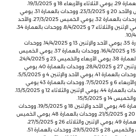
والإثنين 16 و 17/3/2025، ووحدات بالعمارة 29، يومي الثلاثاء والأربعاء 18 و 19/3/2025،
ووحدات بالعمارة 30، يومي الخميس والأحد 20 و 23/3/2025، ووحدات بالعمارة 31، يومي
الإثنين والأربعاء 24 و 26/3/2025، ووحدات بالعمارة 32، يومي الخميس 27/3/2025، والأحد
6/4/2025، ووحدات بالعمارة 33، يومي الإثنين والثلاثاء 7 و 8/4/2025، ووحدات بالعمارة 34،
وأضاف: سيتم تسليم وحدات بالعمارة 35، يومي الأحد والإثنين 13 و 14/4/2025، ووحدات
بالعمارة 36، يومي الثلاثاء والأربعاء 15 و 16/4/2025، ووحدات بالعمارة 37، يومي الخميس
والثلاثاء 17 و 23/4/2025، ووحدات بالعمارة 38، يومي الأربعاء والخميس 23 و 24/4/2025،
ووحدات بالعمارة 39، يومي الأحد والإثنين 27 و 28/4/2025، ووحدات بالعمارة 40، يومي
الثلاثاء والأربعاء 29 و 30/4/2025، ووحدات بالعمارة 41، يومي الأحد والإثنين 4 و 5/5/2025،
ووحدات بالعمارة 42، يومي الثلاثاء والأربعاء 6 و 7/5/2025، ووحدات بالعمارة 43 يومي
الخميس والأحد 8 و 11/5/2025، ووحدات بالعمارة 44، يومي الإثنين والثلاثاء 12 و 13/5/2025،
وأعلن أنه سيتم تسليم وحدات بالعمارة 46، يومي الأحد والإثنين 18 و 19/5/2025، ووحدات
بالعمارة 47، يومي الثلاثاء والأربعاء، 20 و 21/5/2025، ووحدات بالعمارة 48، يومي الخميس
والأحد 22 و 25/5/2025، ووحدات بالعمارة 49، يومي الإثنين والثلاثاء 26 و 27/5/2025،
ووحدات بالعمارة 50 ، يومي الأربعاء والخميس 28 و 29/5/2025، ووحدات بالعمارة 51،