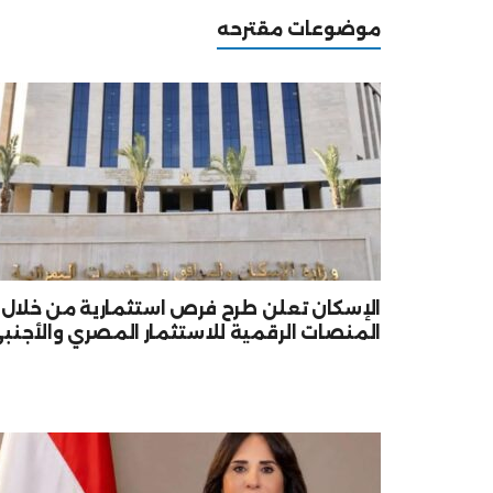
موضوعات مقترحه
الإسكان تعلن طرح فرص استثمارية من خلال
المنصات الرقمية للاستثمار المصري والأجنب