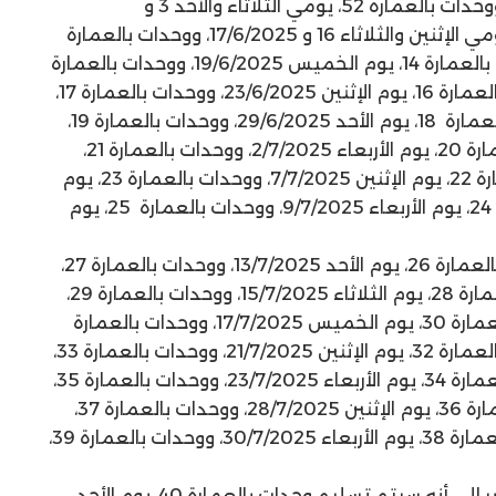
يومي الأحد والإثنين 1 و 2/6/2025، ووحدات بالعمارة 52، يومي الثلاثاء والأحد 3 و
15/6/2025، ووحدات بالعمارة 53، يومي الإثنين والثلاثاء 16 و 17/6/2025، ووحدات بالعمارة
13، يوم الأربعاء 18/6/2025، ووحدات بالعمارة 14، يوم الخميس 19/6/2025، ووحدات بالعمارة
15، يوم الأحد 22/6/2025، ووحدات بالعمارة 16، يوم الإثنين 23/6/2025، ووحدات بالعمارة 17،
يوم الأربعاء 25/6/2025، ووحدات بالعمارة 18، يوم الأحد 29/6/2025، ووحدات بالعمارة 19،
يوم الثلاثاء 1/7/2025، ووحدات بالعمارة 20، يوم الأربعاء 2/7/2025، ووحدات بالعمارة 21،
يوم الأحد 6/7/2025، ووحدات بالعمارة 22، يوم الإثنين 7/7/2025، ووحدات بالعمارة 23، يوم
الثلاثاء 8/7/2025، ووحدات بالعمارة 24، يوم الأربعاء 9/7/2025، ووحدات بالعمارة 25، يوم
وأشار إلى أنه سيتم تسليم وحدات بالعمارة 26، يوم الأحد 13/7/2025، ووحدات بالعمارة 27،
يوم الإثنين 14/7/2025، ووحدات بالعمارة 28، يوم الثلاثاء 15/7/2025، ووحدات بالعمارة 29،
يوم الأربعاء 16/7/2025، ووحدات بالعمارة 30، يوم الخميس 17/7/2025، ووحدات بالعمارة
31، يوم الأحد 20/7/2025، ووحدات بالعمارة 32، يوم الإثنين 21/7/2025، ووحدات بالعمارة 33،
يوم الثلاثاء 22/7/2025، ووحدات بالعمارة 34، يوم الأربعاء 23/7/2025، ووحدات بالعمارة 35،
يوم الأحد 27/7/2025، ووحدات بالعمارة 36، يوم الإثنين 28/7/2025، ووحدات بالعمارة 37،
يوم الثلاثاء 29/7/2025، ووحدات بالعمارة 38، يوم الأربعاء 30/7/2025، ووحدات بالعمارة 39،
ولفت رئيس جهاز مدينة حدائق أكتوبر إلى أنه سيتم تسليم وحدات بالعمارة 40، يوم الأحد