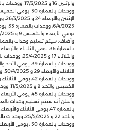
يومي الأربعاء والخميس 9 و 10/4/2025.
ووحدات بالعمارة 45، يومي الأربعاء والخميس 14 و 15/5/2025.