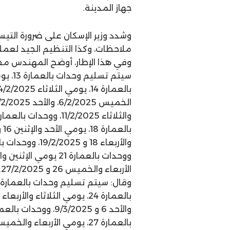
جهاز المدينة.
وشدد وزير الإسكان على ضرورة التي
ملاحظات، وكذا التنظيم الجيد لعملي
وفي هذا الإطار، أوضح المهندس محمد
الأربعاء والخميس 26 و 27/2/2025.