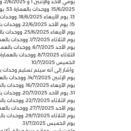
الخميس 10/7/2025.
يوم الخميس 31/7/2025.