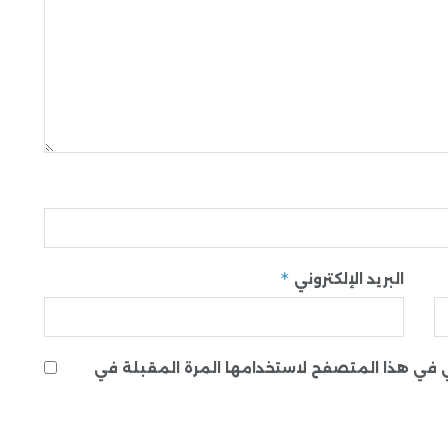
*
البريد الإلكتروني
ني في هذا المتصفح لاستخدامها المرة المقبلة في