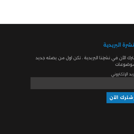
نشرة البريدية
رك الآن في نشرتنا البريدية ، تكن اول من يصله جديد
موضوعات
ريد الإلكتروني