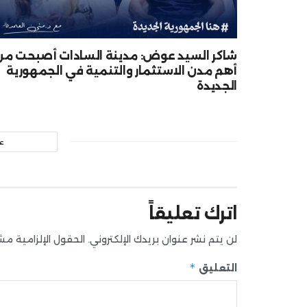
شاكر السيد عوض: مدينة السادات أصبحت من
أهم مدن الاستثمار والتنمية في الجمهورية
الجديدة
ع
اترك تعليقاً
لن يتم نشر عنوان بريدك الإلكتروني.
الحقول الإلزامية مشار
*
التعليق