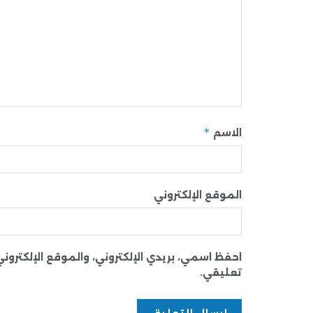
*
الاسم
الموقع الإلكتروني
احفظ اسمي، بريدي الإلكتروني، والموقع الإلكترو
تعليقي.