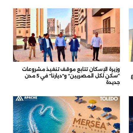
وزيرة الإسكان تتابع موقف تنفيذ مشروعات
“سكن لكل المصريين” و”ديارنا” في 5 مدن
جديدة