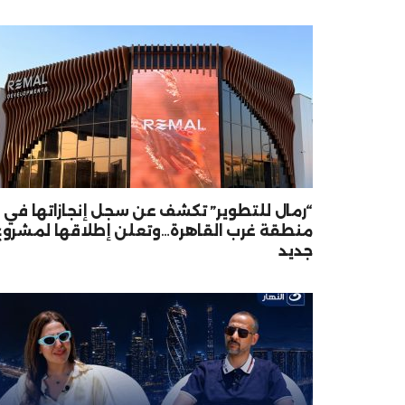
“رمال للتطوير” تكشف عن سجل إنجازاتها في
منطقة غرب القاهرة…وتعلن إطلاقها لمشروع
جديد