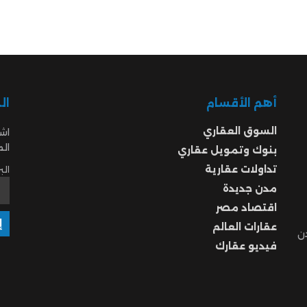
أهم الأقسام
ال
السوق العقاري
اشت
ال
بنوك وتمويل عقاري
تداولات عقارية
الب
مدن جديدة
اقتصاد مصر
عقارات العالم
ن
فيديو عقارك