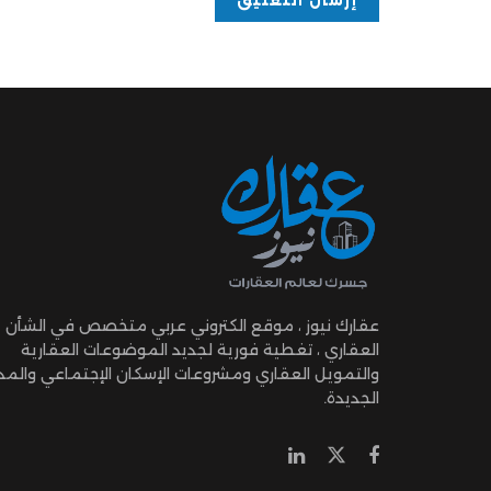
عقارك نيوز ، موقع الكتروني عربي متخصص في الشأن
العقاري ، تغطية فورية لجديد الموضوعات العقارية
والتمويل العقاري ومشروعات الإسكان الإجتماعي والمد
الجديدة.