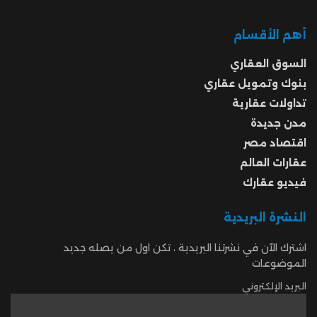
أهم الأقسام
السوق العقاري
بنوك وتمويل عقاري
تداولات عقارية
مدن جديدة
اقتصاد مصر
عقارات العالم
فيديو عقارك
النشرة البريدية
اشترك الآن في نشرتنا البريدية ، تكن اول من يصله جديد
الموضوعات
البريد الإلكتروني