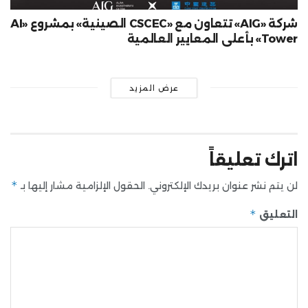
شركة «AIG» تتعاون مع «CSCEC الصينية» بمشروع «AI
Tower» بأعلى المعايير العالمية
عرض المزيد
اترك تعليقاً
*
لن يتم نشر عنوان بريدك الإلكتروني.
الحقول الإلزامية مشار إليها بـ
*
التعليق