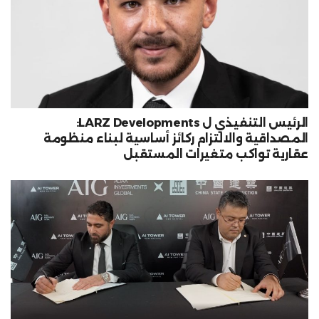
الرئيس التنفيذي ل LARZ Developments:
المصداقية والالتزام ركائز أساسية لبناء منظومة
عقارية تواكب متغيرات المستقبل