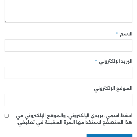
*
الاسم
*
البريد الإلكتروني
الموقع الإلكتروني
احفظ اسمي، بريدي الإلكتروني، والموقع الإلكتروني في
هذا المتصفح لاستخدامها المرة المقبلة في تعليقي.