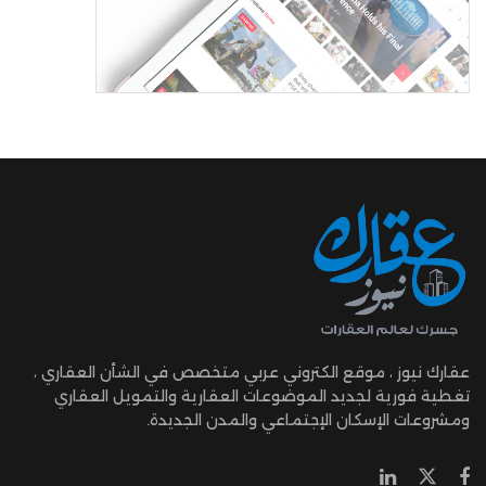
عقارك نيوز ، موقع الكتروني عربي متخصص في الشأن العقاري ،
تغطية فورية لجديد الموضوعات العقارية والتمويل العقاري
ومشروعات الإسكان الإجتماعي والمدن الجديدة.