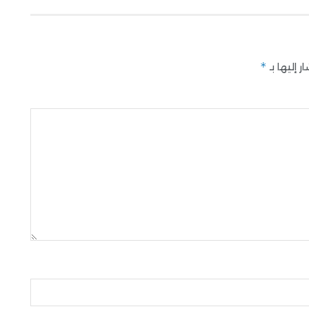
*
 إليها بـ