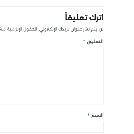
اترك تعليقاً
لن يتم نشر عنوان بريدك الإلكتروني.
الحقول الإلزامية مشار
*
التعليق
*
الاسم