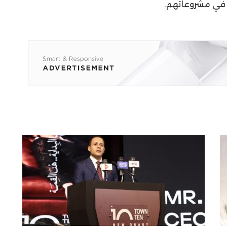
 في مشروعاتهم.