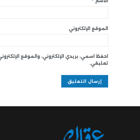
*
الاسم
الموقع الإلكتروني
احفظ اسمي، بريدي الإلكتروني، والموقع الإلكترو
تعليقي.