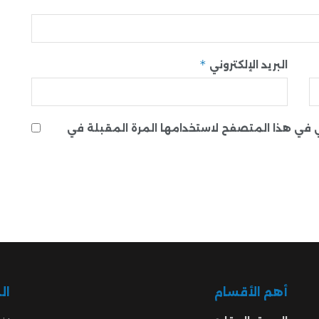
*
البريد الإلكتروني
ني في هذا المتصفح لاستخدامها المرة المقبلة في
أهم الأقسام
ال