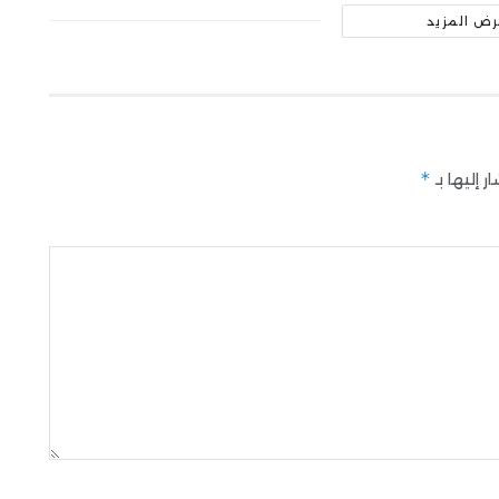
رض المزيد
*
 إليها بـ