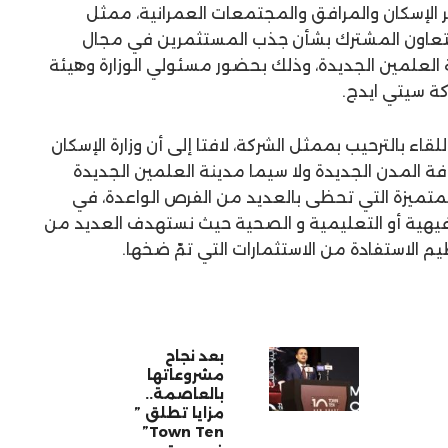
 الإسكان والمرافق والمجتمعات العمرانية، ممثل
مية، لبحث التعاون المشترك بشأن جذب المستثمرين في مجال
العلمين الجديدة، وذلك بحضور مسئولي الوزارة وهيئة
كة سيتي ايدج.
ء بالترحيب بممثل الشركة، لافتا إلى أن وزارة الإسكان
فة المدن الجديدة ولا سيما مدينة العلمين الجديدة
لمتميزة التي تحظى بالعديد من الفرص الواعدة، في
رفيهية أو التعليمية و الصحية حيث نستهدف العديد من
 الاستفادة من الاستثمارات التي تمّ ضخها.
بعد نجاح
مشروعاتها
بالعاصمة..
مزايا تطلق ”
Town Ten”