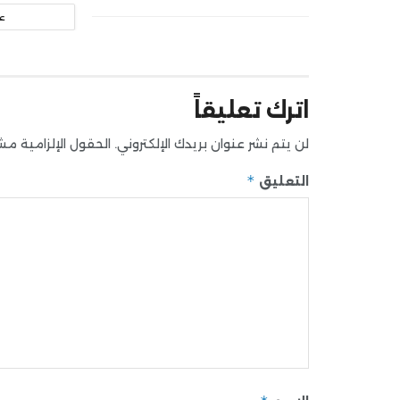
ع
اترك تعليقاً
لن يتم نشر عنوان بريدك الإلكتروني.
الحقول الإلزامية مشار
*
التعليق