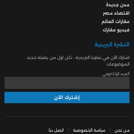
مدن جديدة
اقتصاد مصر
عقارات العالم
فيديو عقارك
النشرة البريدية
اشترك الآن في نشرتنا البريدية ، تكن اول من يصله جديد
الموضوعات
البريد الإلكتروني
من نحن
سياسة الخصوصية
اتصل بنا