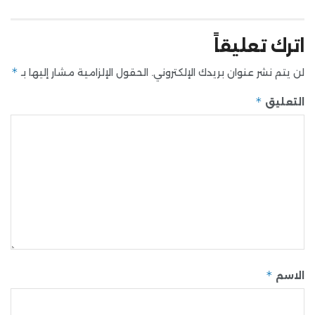
اترك تعليقاً
*
لن يتم نشر عنوان بريدك الإلكتروني.
الحقول الإلزامية مشار إليها بـ
*
التعليق
*
الاسم