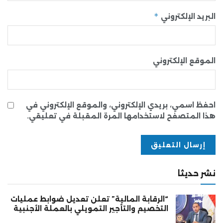
*
البريد الإلكتروني
الموقع الإلكتروني
احفظ اسمي، بريدي الإلكتروني، والموقع الإلكتروني في
هذا المتصفح لاستخدامها المرة المقبلة في تعليقي.
نشر حديثا
“الرقابة المالية” تعلن تعديل ضوابط عمليات
التخصيم والتأجير التمويلي بالعملة الأجنبية