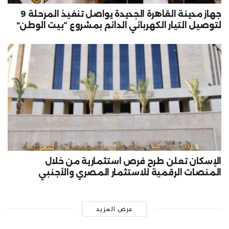
جهاز مدينة القاهرة الجديدة يواصل تنفيذ المرحلة 9
لتوصيل التيار الكهربائي الدائم بمشروع “بيت الوطن”
الإسكان تعلن طرح فرص استثمارية من خلال
المنصات الرقمية للاستثمار المصري والأجنبي
عرض المزيد