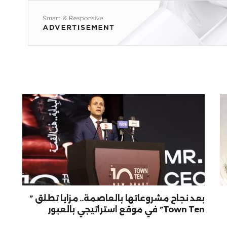
بعد نجاح مشروعاتها بالعاصمة.. مزايا تطلق ”
Town Ten” في موقع استراتيجي بالعبور