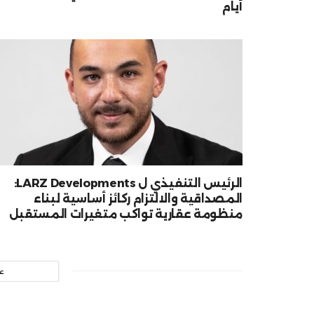
أيام
الرئيس التنفيذي ل LARZ Developments:
المصداقية والالتزام ركائز أساسية لبناء
منظومة عقارية تواكب متغيرات المستقبل
ع