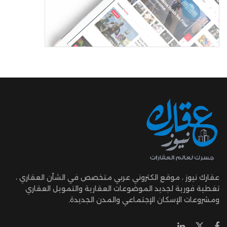
عقارك نيوز ، موقع الكتروني عربي متخصص في الشأن العقاري ،
تغطية فورية لجديد الموضوعات العقارية والتمويل العقاري
ومشروعات الإسكان الإجتماعي والمدن الجديدة.