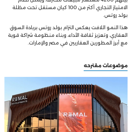
الامتياز التجاري أكثر من 100 كيان مستقل تحت مظلة
بولد روتس.
هذا النمو اللافت يعكس التزام بولد روتس بريادة السوق
العقاري، وتعزيز ثقافة الأداء، وبناء منظومة شراكة قوية
مع أبرز المطورين العقاريين في مصر والإمارات.
موضوعات مقترحه