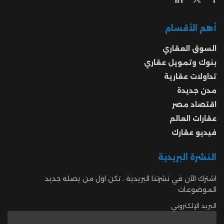
أهم الأقسام
السوق العقاري
بنوك وتمويل عقاري
تداولات عقارية
مدن جديدة
اقتصاد مصر
عقارات العالم
فيديو عقارك
النشرة البريدية
اشترك الآن في نشرتنا البريدية ، تكن اول من يصله جديد
الموضوعات
البريد الإلكتروني