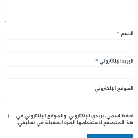
*
الاسم
*
البريد الإلكتروني
الموقع الإلكتروني
احفظ اسمي، بريدي الإلكتروني، والموقع الإلكتروني في
هذا المتصفح لاستخدامها المرة المقبلة في تعليقي.