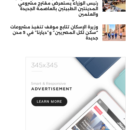
رئيس الوزراء يستعرض مقترح مشروعي
المدينتين الطبيتين بالعاصمة الجديدة
والعلمين
وزيرة الإسكان تتابع موقف تنفيذ مشروعات
“سكن لكل المصريين” و”ديارنا” في 5 مدن
جديدة