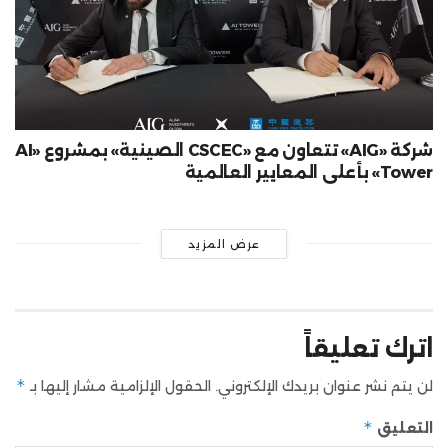
شركة «AIG» تتعاون مع «CSCEC الصينية» بمشروع «AI
Tower» بأعلى المعايير العالمية
عرض المزيد
اترك تعليقاً
*
لن يتم نشر عنوان بريدك الإلكتروني.
الحقول الإلزامية مشار إليها بـ
*
التعليق