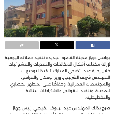
يواصل جهاز مدينة القاهرة الجديدة تنفيذ حملاته اليومية
لإزالة مختلف أشكال المخالفات والتعديات والعشوائيات،
خلال إجازة عيد الأضحى المبارك، تنفيذا لتوجيهات
المهندس شريف الشربينى، وزير الإسكان والمرافق
والمجتمعات العمرانية، وحفاظًا على المظهر الحضاري
للمدينة، وتنفيذا للقوانين والاشتراطات البنائية
والتخطيطية.
صرح بذلك المهندس عبد الرءوف الغيطي، رئيس جهاز