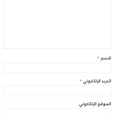
*
الاسم
*
البريد الإلكتروني
الموقع الإلكتروني