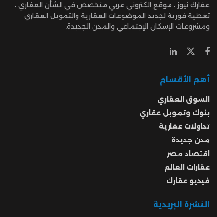
عقارك نيوز ، موقع الكتروني عربي متخصص في الشأن العقاري ،
تغطية فورية لجديد الموضوعات العقارية والتمويل العقاري
ومشروعات الإسكان الإجتماعي والمدن الجديدة.
أهم الأقسام
السوق العقاري
بنوك وتمويل عقاري
تداولات عقارية
مدن جديدة
اقتصاد مصر
عقارات العالم
فيديو عقارك
النشرة البريدية