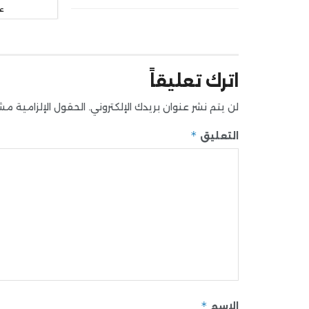
ع
اترك تعليقاً
لن يتم نشر عنوان بريدك الإلكتروني.
الحقول الإلزامية مشار
*
التعليق
*
الاسم