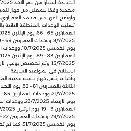
محددة وفقاً للمعلن من جهاز تنمية
وأوضح المهندس محمد الغمراوي، رئ
الاستلام في المواعيد السابقة.
وأضاف رئيس جهاز تنمية مدينة الم