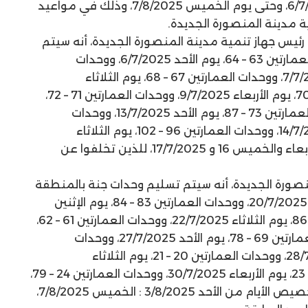
الجديدة، اعتباراً من يوم الأحد 6/7/2025، وحتى يوم الخميس 7/8/2025، وذلك في مواعيد
 مدينة المنصورة الجديدة.
يس جهاز تنمية مدينة المنصورة الجديدة، أنه سيتم
تسليم الوحدات بالمنطقة الثانية بالعمارتين 63 – 64، يوم الأحد 6/7/2025، ووحدات
العمارتين 65 – 66، يوم الإثنين 7/7/2025، ووحدات العمارتين 67 – 68، يوم الثلاثاء
8/7/2025، ووحدات العمارتين 69 – 70، يوم الأربعاء 9/7/2025، ووحدات العمارتين 71 – 72،
يوم الخميس 10/7/2025، ووحدات العمارتين 73 – 87، يوم الأحد 13/7/2025، ووحدات
العمارتين 88 – 89، يوم الإثنين 14/7/2025، ووحدات العمارتين 96 – 102، يوم الثلاثاء
15/7/2025، وتم تخصيص يومي الأربعاء والخميس 16 و 17/7/2025، للذين تخلفوا عن
نصورة الجديدة، أنه سيتم تسليم وحدات جنة بالمنطقة
الثالثة بالعمارتين 81 – 82، يوم الأحد 20/7/2025، ووحدات العمارتين 83 – 84، يوم الإثنين
21/7/2025، ووحدات العمارتين 85 – 86، يوم الثلاثاء 22/7/2025، ووحدات العمارتين 61 – 62،
يوم الأربعاء 23/7/2025، ووحدات العمارتين 69 – 78، يوم الأحد 27/7/2025، ووحدات
العمارتين 8 – 19، يوم الإثنين 28/7/2025، ووحدات العمارتين 20 – 21، يوم الثلاثاء
29/7/2025، ووحدات العمارتين 22 – 23، يوم الأربعاء 30/7/2025، ووحدات العمارتين 24 – 79،
يوم الخميس 31/7/2025، كما تم تخصيص الأيام من الأحد 3/8/2025 : الخميس 7/8/2025،