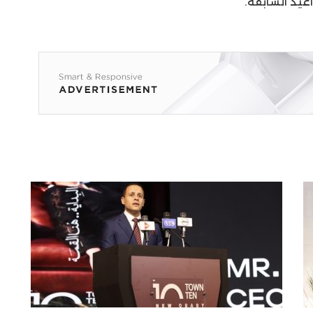
عيد السابقة.