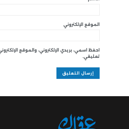
الموقع الإلكتروني
احفظ اسمي، بريدي الإلكتروني، والموقع الإلكترو
تعليقي.