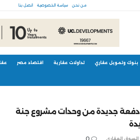
من نحن
سياسة الخصوصية
اتصل بنا
بنوك وتمويل عقاري
تداولات عقارية
اقتصاد مصر
عقار
.بدء تسليم دفعة جديدة من وحدات مشروع جنة
دة
0
السوق العقاري