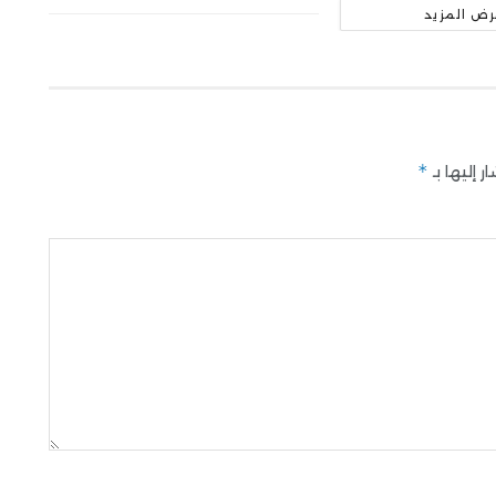
رض المزيد
*
 إليها بـ