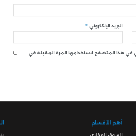
*
البريد الإلكتروني
ني في هذا المتصفح لاستخدامها المرة المقبلة في
أهم الأقسام
ال
السوق العقاري
اشت