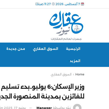
7 أغسطس، 2026
11:27 صباحًا
الرئيسية
السوق العقاري
مدن جديدة
المزيد
Home
السوق العقاري
وزير الإسكان:6 يوليو.
للفائزين بمدينة المنصورة الجدي
نشر بواسطة
Manager
يونيو 17, 2025
in