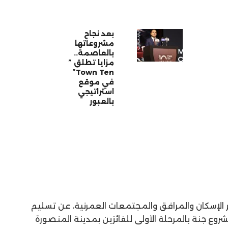
بعد نجاح
مشروعاتها
بالعاصمة..
مزايا تطلق ”
Town Ten”
في موقع
استراتيجي
بالعبور
 الإسكان والمرافق والمجتمعات العمرنية، عن تسليم
 سكنية” بمشروع جنة بالمرحلة الأولى للفائزين بمدينة المنصورة