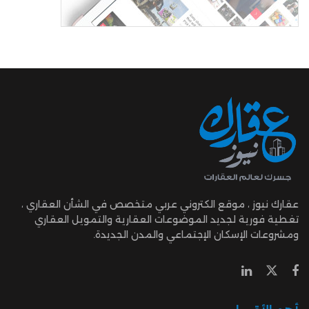
عقارك نيوز ، موقع الكتروني عربي متخصص في الشأن العقاري ،
تغطية فورية لجديد الموضوعات العقارية والتمويل العقاري
ومشروعات الإسكان الإجتماعي والمدن الجديدة.