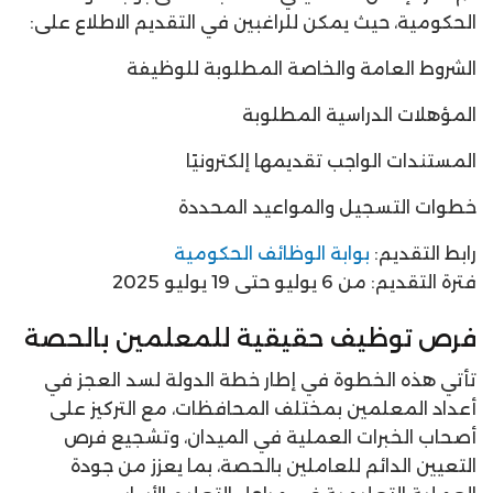
الحكومية، حيث يمكن للراغبين في التقديم الاطلاع على:
الشروط العامة والخاصة المطلوبة للوظيفة
المؤهلات الدراسية المطلوبة
المستندات الواجب تقديمها إلكترونيًا
خطوات التسجيل والمواعيد المحددة
رابط التقديم:
بوابة الوظائف الحكومية
فترة التقديم: من 6 يوليو حتى 19 يوليو 2025
فرص توظيف حقيقية للمعلمين بالحصة
تأتي هذه الخطوة في إطار خطة الدولة لسد العجز في
أعداد المعلمين بمختلف المحافظات، مع التركيز على
أصحاب الخبرات العملية في الميدان، وتشجيع فرص
التعيين الدائم للعاملين بالحصة، بما يعزز من جودة