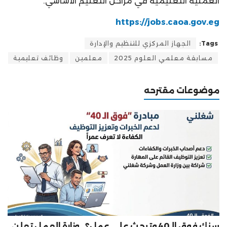
العملية التعليمية في مراحل التعليم الأساسي.
https://jobs.caoa.gov.eg
Tags:
الجهاز المركزي للتنظيم والإدارة
مسابقة معلمي العلوم 2025
معلمين
وظائف تعليمية
موضوعات مقترحه
سنك فوق الـ40 وتبحث على عمل؟.. وزارة العمل تعلن