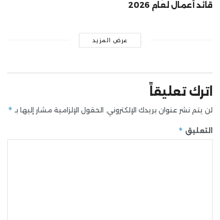
قائد أعمال لعام 2026
عرض المزيد
اترك تعليقاً
*
لن يتم نشر عنوان بريدك الإلكتروني.
الحقول الإلزامية مشار إليها بـ
*
التعليق