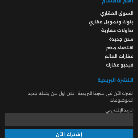
أهم الأقسام
السوق العقاري
بنوك وتمويل عقاري
تداولات عقارية
مدن جديدة
اقتصاد مصر
عقارات العالم
فيديو عقارك
النشرة البريدية
اشترك الآن في نشرتنا البريدية ، تكن اول من يصله جديد
الموضوعات
البريد الإلكتروني