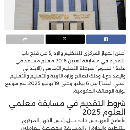
أعلن الجهاز المركزي للتنظيم والإدارة عن فتح باب
التقديم في مسابقة تعيين 7016 معلم مساعد في
مادة “العلوم” بمرحلة التعليم الأساسي (الابتدائي
والإعدادي)، وذلك لصالح وزارة التربية والتعليم والتعليم
الفني، اعتبارًا من 6 يوليو وحتى 19 يوليو 2025، عبر موقع
بوابة الوظائف الحكومية.
شروط التقديم في مسابقة معلمي
العلوم 2025
وأوضح المهندس حاتم نبيل، رئيس الجهاز المركزي
للتنظيم والإدارة، أن المسابقة مخصصة للعاملين