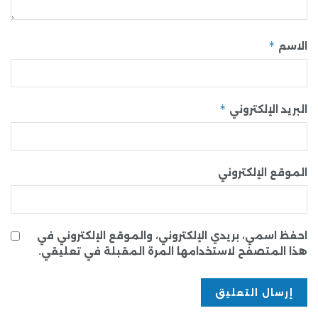
*
الاسم
*
البريد الإلكتروني
الموقع الإلكتروني
احفظ اسمي، بريدي الإلكتروني، والموقع الإلكتروني في
هذا المتصفح لاستخدامها المرة المقبلة في تعليقي.