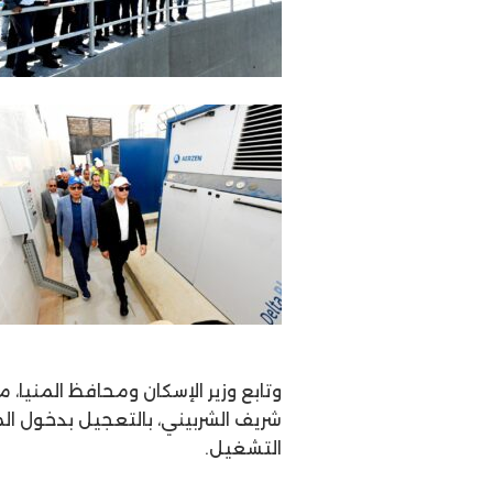
وتابع وزير الإسكان ومحافظ المنيا
شريف الشربيني، بالتعجيل بدخول ال
التشغيل.