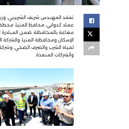
تفقد المهندس شريف الشربيني، وزير 
مغاغة بالمحافظة، ضمن المبادرة ال
الإسكان ومحافظة المنيا، والشركة ا
لمياه الشرب والصرف الصحي، وشركة
والشركات المنفذة.