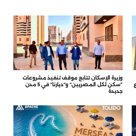
وزيرة الإسكان تتابع موقف تنفيذ مشروعات
“سكن لكل المصريين” و”ديارنا” في 5 مدن
جديدة