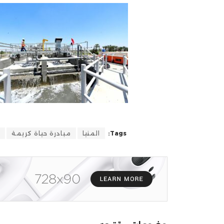
Tags:
المنيا
مبادرة حياة كريمة