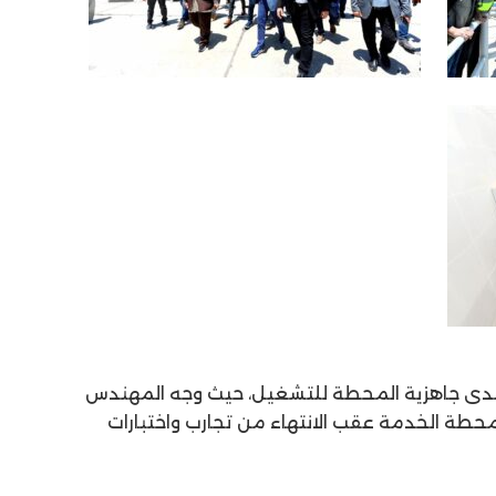
، مدى جاهزية المحطة للتشغيل، حيث وجه المهندس
محطة الخدمة عقب الانتهاء من تجارب واختبارات