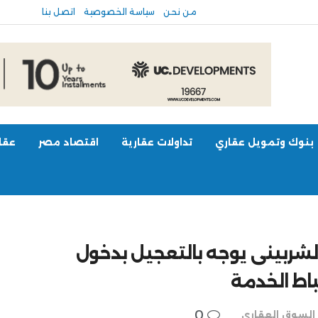
من نحن
سياسة الخصوصية
اتصل بنا
بنوك وتمويل عقاري
تداولات عقارية
اقتصاد مصر
عقار
الشربينى يوجه بالتعجيل بدخول
ط الخدمة
0
السوق العقاري