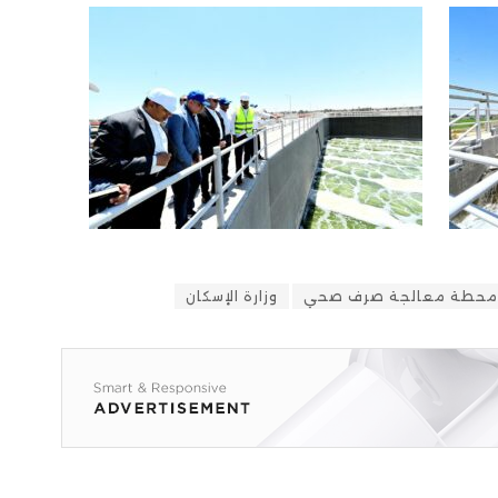
محطة معالجة صرف صحي
وزارة الإسكان