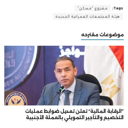
Tags:
مشروع “مسكن”
هيئة المجتمعات العمرانية الجديدة
موضوعات مقترحه
“الرقابة المالية” تعلن تعديل ضوابط عمليات
التخصيم والتأجير التمويلي بالعملة الأجنبية