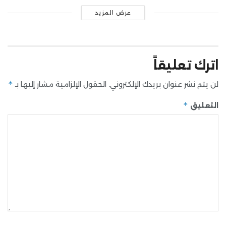
عرض المزيد
اترك تعليقاً
*
لن يتم نشر عنوان بريدك الإلكتروني.
الحقول الإلزامية مشار إليها بـ
*
التعليق