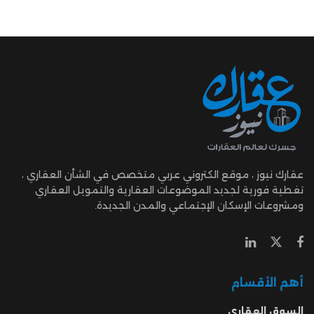
عقارك نيوز ، موقع الكتروني عربي متخصص في الشأن العقاري ،
تغطية فورية لجديد الموضوعات العقارية والتمويل العقاري
ومشروعات الإسكان الإجتماعي والمدن الجديدة.
أهم الأقسام
السوق العقاري