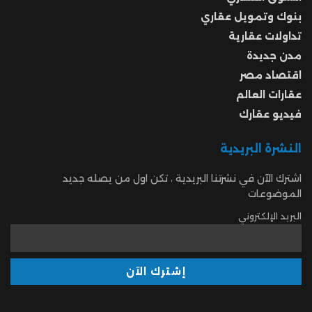
بنوك وتمويل عقاري
تداولات عقارية
مدن جديدة
اقتصاد مصر
عقارات العالم
فيديو عقارك
النشرة البريدية
اشترك الآن في نشرتنا البريدية ، تكن اول من يصله جديد
الموضوعات
البريد الإلكتروني