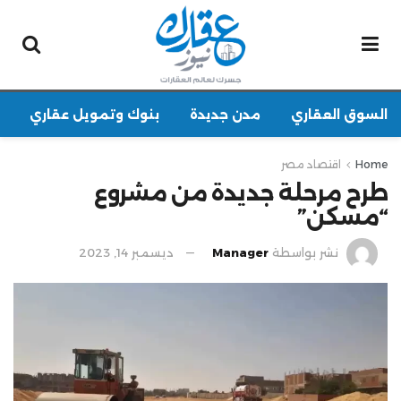
السوق العقاري
مدن جديدة
بنوك وتمويل عقاري
Home
اقتصاد مصر
طرح مرحلة جديدة من مشروع
“مسكن”
نشر بواسطة
Manager
ديسمبر 14, 2023