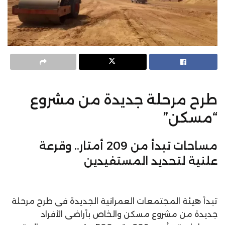
طرح مرحلة جديدة من مشروع
“مسكن”
مساحات تبدأ من 209 أمتار.. وقرعة
علنية لتحديد المستفيدين
تبدأ هيئة المجتمعات العمرانية الجديدة فى طرح مرحلة
جديدة من مشروع مسكن والخاص بأراضى الأفراد