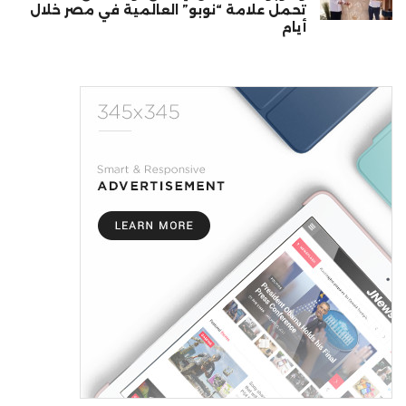
تحمل علامة “نوبو” العالمية في مصر خلال
أيام