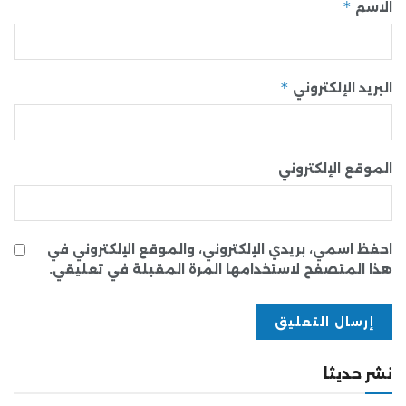
*
الاسم
*
البريد الإلكتروني
الموقع الإلكتروني
احفظ اسمي، بريدي الإلكتروني، والموقع الإلكتروني في
هذا المتصفح لاستخدامها المرة المقبلة في تعليقي.
نشر حديثا