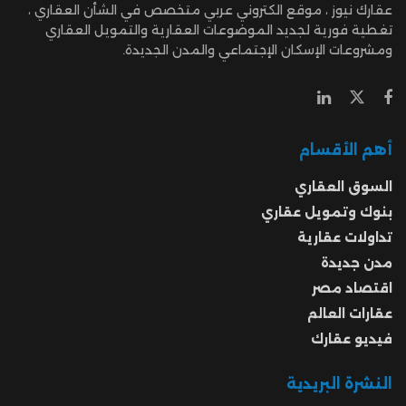
عقارك نيوز ، موقع الكتروني عربي متخصص في الشأن العقاري ،
تغطية فورية لجديد الموضوعات العقارية والتمويل العقاري
ومشروعات الإسكان الإجتماعي والمدن الجديدة.
أهم الأقسام
السوق العقاري
بنوك وتمويل عقاري
تداولات عقارية
مدن جديدة
اقتصاد مصر
عقارات العالم
فيديو عقارك
النشرة البريدية