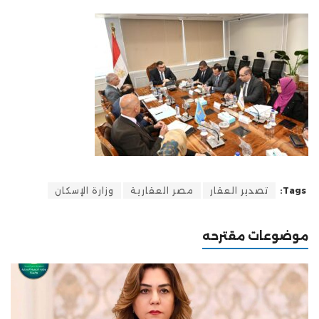
Tags:
تصدير العقار
مصر العقارية
وزارة الإسكان
موضوعات مقترحه