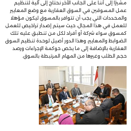
مشيرًا إلى أننا على الجانب الأخر نحتاج إلى آلية لتنظيم
عمل المسوقين في السوق العقارية مع وضع المعايير
والمحددات التي يجب أن تتوافر بالمسوق ليكون مؤهلا
للعمل في هذا المجال، حيث سيتم إصدار تراخيص للعمل
كمسوق سواء شركة أو أفراد لكل من تنطبق عليه تلك
الضوابط والمعايير، وهذا الدور أصيل لوحدة تنظيم السوق
العقارية بالإضافة إلى ما يخص حوكمة الإجراءات ورصد
حجم الطلب وغيرها من المهام المرتبطة بالسوق.