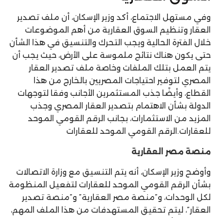
وفي مستهل الاجتماع، أكد وزير الإسكان، أن ملف تصدير
العقار وتنظيم السوق العقارية من أهم الموضوعات
خلال الفترة الحالية ويجب التحرك والتنسيق في هذا الشأن
حتى يكون هناك نتائج ملموسة على الأرض، حيث يجب أن
يتم العمل بتلك الملفات وخاصة ملف تصدير العقار
المصري لتوفير احتياجات المصريين بالخارج من هذا
القطاع، وأيضًا جذب المستثمرين الأجانب وفقا لتوجهات
الدولة بشأن الاهتمام بتصدير العقار المصري وجذب
المزيد من الاستثمارات، بجانب الرقم القومي الموحد
للعقارات.الرقم القومي الموحد للعقارات
منصة مصر العقارية
وأوضح وزير الإسكان، أنه يتم التنسيق مع وزارة الاتصالات
بشأن الرقم القومي الموحد للعقارات لتفعيل المنظومة
لكل الوحدات، و”منصة مصر العقارية” و”منصة تصدير
العقار”، ليتم تحقيق المستهدفات من هذا الملف المهم،