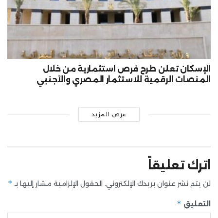
الإسكان تعلن طرح فرص استثمارية من خلال
المنصات الرقمية للاستثمار المصري والأجنبي
عرض المزيد
اترك تعليقاً
*
لن يتم نشر عنوان بريدك الإلكتروني.
الحقول الإلزامية مشار إليها بـ
*
التعليق