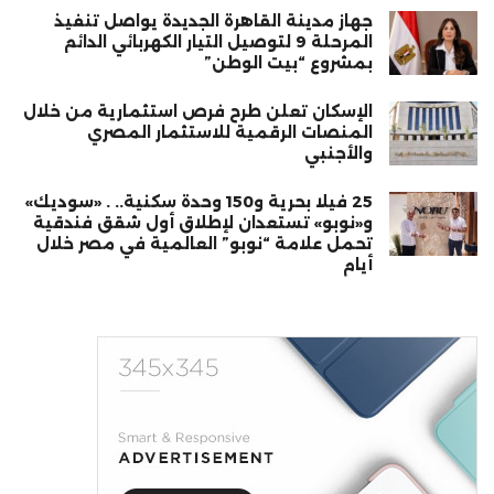
جهاز مدينة القاهرة الجديدة يواصل تنفيذ
المرحلة 9 لتوصيل التيار الكهربائي الدائم
بمشروع “بيت الوطن”
الإسكان تعلن طرح فرص استثمارية من خلال
المنصات الرقمية للاستثمار المصري
والأجنبي
25 فيلا بحرية و150 وحدة سكنية.. . «سوديك»
و«نوبو» تستعدان لإطلاق أول شقق فندقية
تحمل علامة “نوبو” العالمية في مصر خلال
أيام