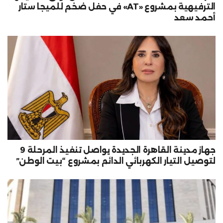
الترفيهية بمشروع «AT» في حفل ضخم للميجا ستار
أحمد سعد
جهاز مدينة القاهرة الجديدة يواصل تنفيذ المرحلة 9
لتوصيل التيار الكهربائي الدائم بمشروع “بيت الوطن”