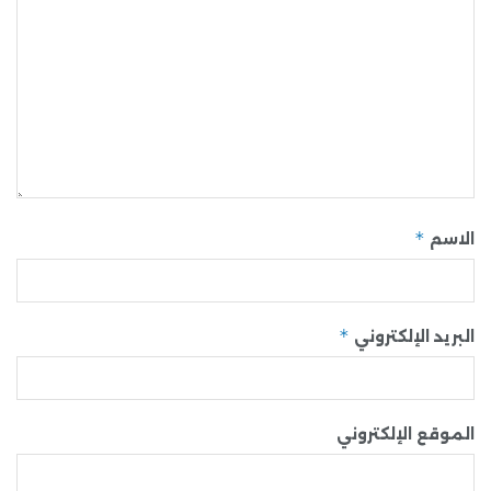
*
الاسم
*
البريد الإلكتروني
الموقع الإلكتروني