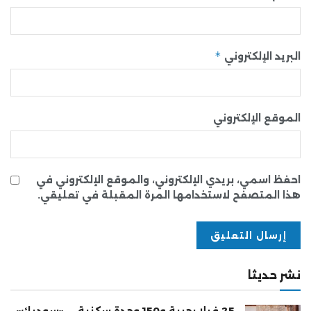
*
البريد الإلكتروني
الموقع الإلكتروني
احفظ اسمي، بريدي الإلكتروني، والموقع الإلكتروني في
هذا المتصفح لاستخدامها المرة المقبلة في تعليقي.
نشر حديثا
25 فيلا بحرية و150 وحدة سكنية.. . «سوديك»