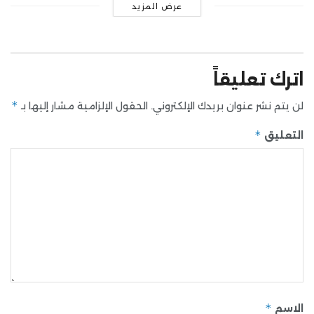
عرض المزيد
اترك تعليقاً
*
لن يتم نشر عنوان بريدك الإلكتروني.
الحقول الإلزامية مشار إليها بـ
*
التعليق
*
الاسم