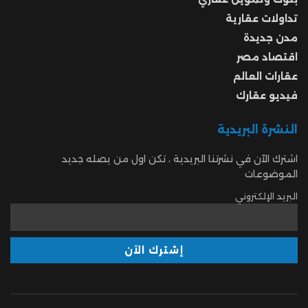
تداولات عقارية
مدن جديدة
اقتصاد مصر
عقارات العالم
فيديو عقارك
النشرة البريدية
اشترك الآن في نشرتنا البريدية ، تكن اول من يصله جديد
الموضوعات
البريد الإلكتروني