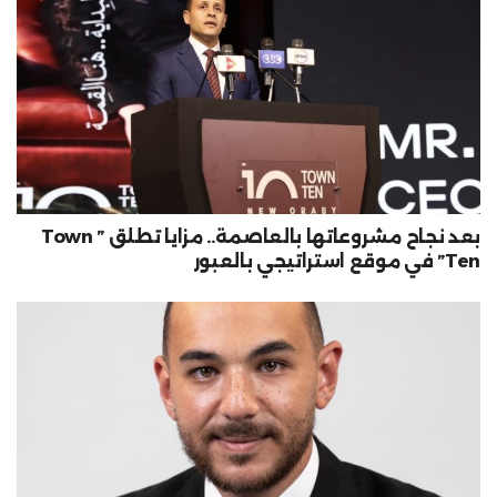
بعد نجاح مشروعاتها بالعاصمة.. مزايا تطلق ” Town
Ten” في موقع استراتيجي بالعبور