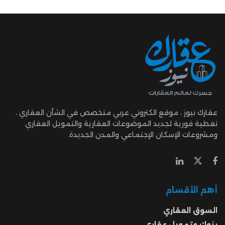
عقارك نيوز ، موقع الكتروني عربي متخصص في الشأن العقاري ،
تغطية فورية لجديد الموضوعات العقارية والتمويل العقاري
ومشروعات الإسكان الإجتماعي والمدن الجديدة.
أهم الأقسام
السوق العقاري
بنوك وتمويل عقاري