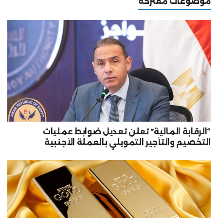
موضوعات مقترحه
“الرقابة المالية” تعلن تعديل ضوابط عمليات
التخصيم والتأجير التمويلي بالعملة الأجنبية