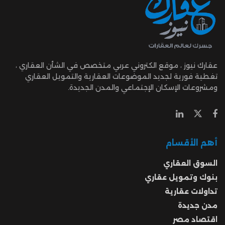
عقارك نيوز ، موقع الكتروني عربي متخصص في الشأن العقاري ،
تغطية فورية لجديد الموضوعات العقارية والتمويل العقاري
ومشروعات الإسكان الإجتماعي والمدن الجديدة.
أهم الأقسام
السوق العقاري
بنوك وتمويل عقاري
تداولات عقارية
مدن جديدة
اقتصاد مصر