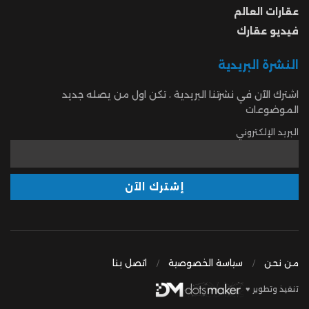
عقارات العالم
فيديو عقارك
النشرة البريدية
اشترك الآن في نشرتنا البريدية ، تكن اول من يصله جديد
الموضوعات
البريد الإلكتروني
من نحن
سياسة الخصوصية
اتصل بنا
تنفيذ وتطوير ♥