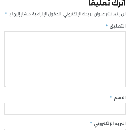
اترك تعليقاً
*
لن يتم نشر عنوان بريدك الإلكتروني.
الحقول الإلزامية مشار إليها بـ
*
التعليق
*
الاسم
*
البريد الإلكتروني