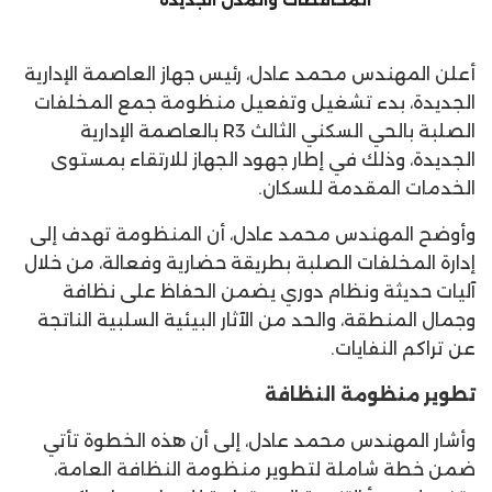
أعلن المهندس محمد عادل، رئيس جهاز العاصمة الإدارية
الجديدة، بدء تشغيل وتفعيل منظومة جمع المخلفات
الصلبة بالحي السكني الثالث R3 بالعاصمة الإدارية
الجديدة، وذلك في إطار جهود الجهاز للارتقاء بمستوى
الخدمات المقدمة للسكان.
وأوضح المهندس محمد عادل، أن المنظومة تهدف إلى
إدارة المخلفات الصلبة بطريقة حضارية وفعالة، من خلال
آليات حديثة ونظام دوري يضمن الحفاظ على نظافة
وجمال المنطقة، والحد من الآثار البيئية السلبية الناتجة
عن تراكم النفايات.
تطوير منظومة النظافة
وأشار المهندس محمد عادل، إلى أن هذه الخطوة تأتي
ضمن خطة شاملة لتطوير منظومة النظافة العامة،