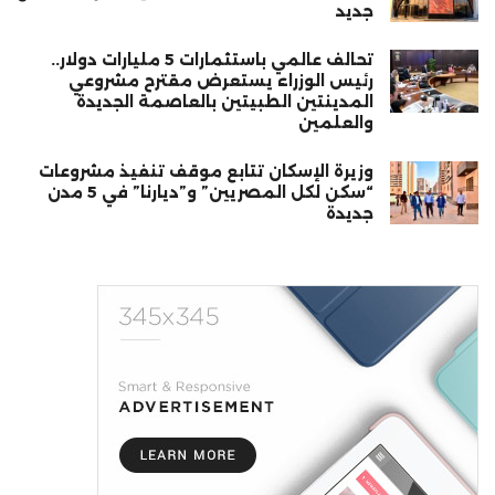
جديد
تحالف عالمي باستثمارات 5 مليارات دولار..
رئيس الوزراء يستعرض مقترح مشروعي
المدينتين الطبيتين بالعاصمة الجديدة
والعلمين
وزيرة الإسكان تتابع موقف تنفيذ مشروعات
“سكن لكل المصريين” و”ديارنا” في 5 مدن
جديدة