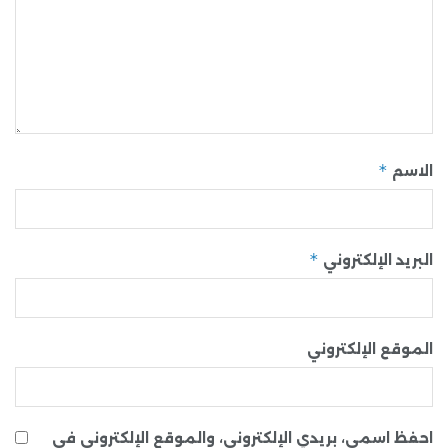
*
الاسم
*
البريد الإلكتروني
الموقع الإلكتروني
احفظ اسمي، بريدي الإلكتروني، والموقع الإلكتروني في