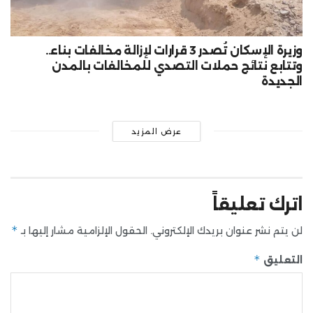
وزيرة الإسكان تُصدر 3 قرارات لإزالة مخالفات بناء..
وتتابع نتائج حملات التصدي للمخالفات بالمدن
الجديدة
عرض المزيد
اترك تعليقاً
*
لن يتم نشر عنوان بريدك الإلكتروني.
الحقول الإلزامية مشار إليها بـ
*
التعليق