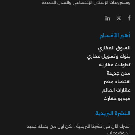
ومشروعات الإسكان الإجتماعي والمدن الجديدة.
أهم الأقسام
السوق العقاري
بنوك وتمويل عقاري
تداولات عقارية
مدن جديدة
اقتصاد مصر
عقارات العالم
فيديو عقارك
النشرة البريدية
اشترك الآن في نشرتنا البريدية ، تكن اول من يصله جديد
الموضوعات