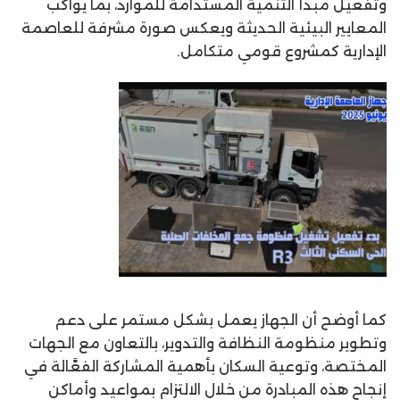
وتفعيل مبدأ التنمية المستدامة للموارد، بما يواكب
المعايير البيئية الحديثة ويعكس صورة مشرفة للعاصمة
الإدارية كمشروع قومي متكامل.
كما أوضح أن الجهاز يعمل بشكل مستمر على دعم
وتطوير منظومة النظافة والتدوير، بالتعاون مع الجهات
المختصة، وتوعية السكان بأهمية المشاركة الفعَّالة في
إنجاح هذه المبادرة من خلال الالتزام بمواعيد وأماكن