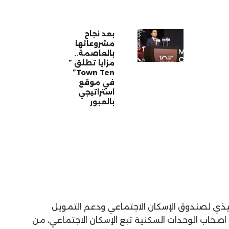
بعد نجاح
مشروعاتها
بالعاصمة..
مزايا تطلق ”
Town Ten”
في موقع
استراتيجي
بالعبور
فيذي لصندوق الإسكان الاجتماعي ودعم التمويل
اصحاب الوحدات السكنية تبع الإسكان الاجتماعي، من