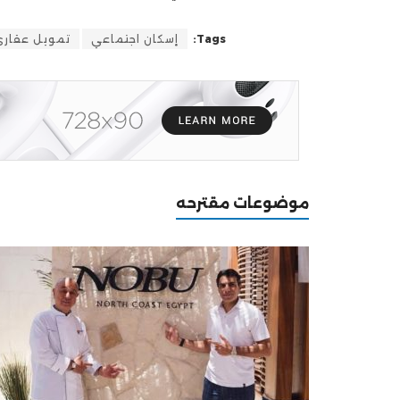
Tags:
إسكان اجتماعي
تمويل عقار
موضوعات مقترحه