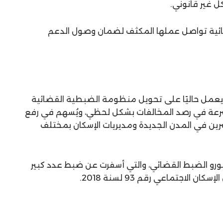
ل غير قانوني.
ئية تواصل عملها المكثف لضمان وصول الدعم
يعمل حاليًا على تحويل منظومة الضبطية القضائية
 سرعة في رصد المخالفات بشكل لحظي، ويُسهم في رفع
ين في المدن الجديدة ومديريات الإسكان بمختلف
مورو الضبط القضائي، والتي أسفرت عن ضبط عدد كبير
 الاجتماعي رقم 93 لسنة 2018.