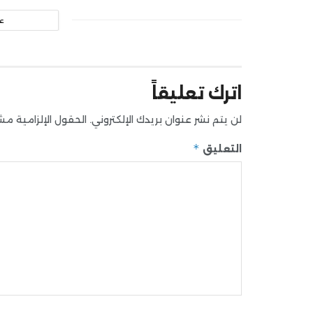
ع
اترك تعليقاً
لن يتم نشر عنوان بريدك الإلكتروني.
الحقول الإلزامية مشار
*
التعليق