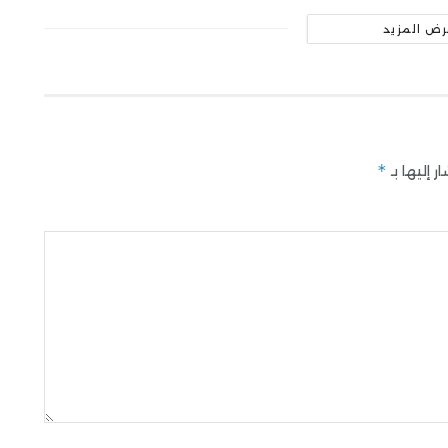
رض المزيد
*
 إليها بـ