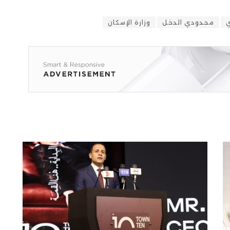
ي
محدودي الدخل
وزارة الإسكان