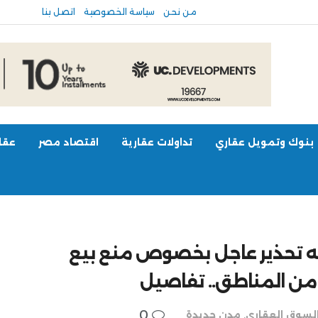
من نحن
سياسة الخصوصية
اتصل بنا
بنوك وتمويل عقاري
تداولات عقارية
اقتصاد مصر
عقار
ه تحذير عاجل بخصوص منع بيع
من المناطق.. تفاصيل
0
لسوق العقاري
,
مدن جديدة