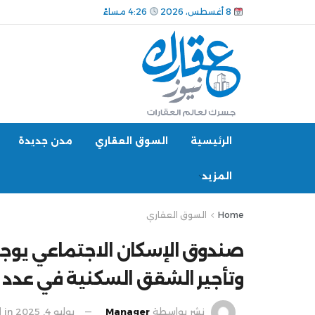
8 أغسطس، 2026
4:26 مساءً
الرئيسية
السوق العقاري
مدن جديدة
المزيد
Home
السوق العقاري
صندوق الإسكان الاجتماعي يوج
وتأجير الشقق السكنية في عدد 
نشر بواسطة
Manager
يوليو 4, 2025
in
ا