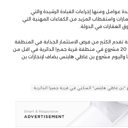
 عوامل ومنها إجراءات القيادة الرشيدة والتي
رات واستقطاب المزيد من الكفاءات المهنية التي
 سوق العقارات في الدولة.
ة تقدم الكثير من فرص الاستثمار الجذابة في المنطقة
حيث ان الشركة قامت بطرح أكثر من 20 مشروع في منطقة قرية جميرا الدائرية في اقل من
ها واليوم مشروع بن غاطي هايتس يضاف لإنجازات بن
 "بن غاطي هايتس" السكني في قرية جميرا الدائرية