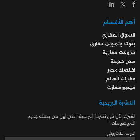
أهم الأقسام
السوق العقاري
بنوك وتمويل عقاري
تداولات عقارية
مدن جديدة
اقتصاد مصر
عقارات العالم
فيديو عقارك
النشرة البريدية
اشترك الآن في نشرتنا البريدية ، تكن اول من يصله جديد
الموضوعات
البريد الإلكتروني