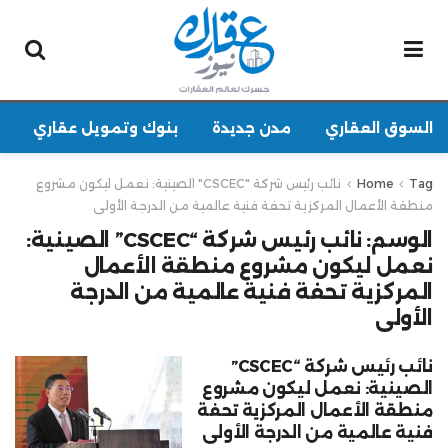
السوق العقاري
مدن جديدة
بنوك وتمويل عقاري
Tag
Home
نائب رئيس شركة "CSCEC" الصينية: نعمل ليكون مشروع
منطقة الأعمال المركزية تحفة فنية عالمية من الدرجة الأولى
الوسم:
نائب رئيس شركة “CSCEC” الصينية:
نعمل ليكون مشروع منطقة الأعمال
المركزية تحفة فنية عالمية من الدرجة
الأولى
نائب رئيس شركة “CSCEC”
الصينية: نعمل ليكون مشروع
منطقة الأعمال المركزية تحفة
فنية عالمية من الدرجة الأولى