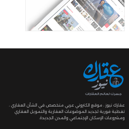
عقارك نيوز ، موقع الكتروني عربي متخصص في الشأن العقاري ،
تغطية فورية لجديد الموضوعات العقارية والتمويل العقاري
ومشروعات الإسكان الإجتماعي والمدن الجديدة.