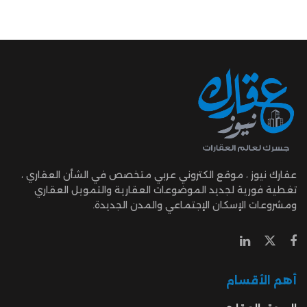
عقارك نيوز ، موقع الكتروني عربي متخصص في الشأن العقاري ،
تغطية فورية لجديد الموضوعات العقارية والتمويل العقاري
ومشروعات الإسكان الإجتماعي والمدن الجديدة.
أهم الأقسام