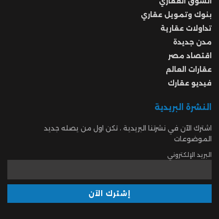
السوق العقاري
بنوك وتمويل عقاري
تداولات عقارية
مدن جديدة
اقتصاد مصر
عقارات العالم
فيديو عقارك
النشرة البريدية
اشترك الآن في نشرتنا البريدية ، تكن اول من يصله جديد
الموضوعات
البريد الإلكتروني