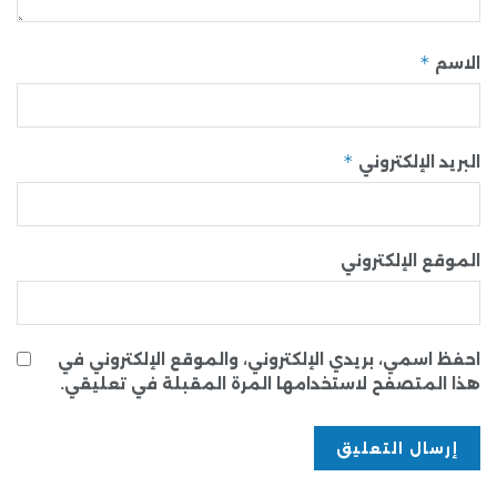
*
الاسم
*
البريد الإلكتروني
الموقع الإلكتروني
احفظ اسمي، بريدي الإلكتروني، والموقع الإلكتروني في
هذا المتصفح لاستخدامها المرة المقبلة في تعليقي.