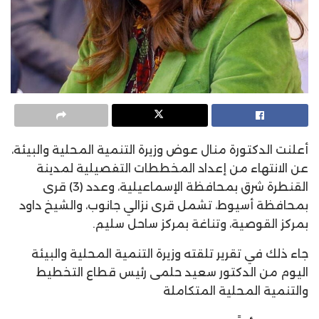
أعلنت الدكتورة منال عوض وزيرة التنمية المحلية والبيئة،
عن الانتهاء من إعداد المخططات التفصيلية لمدينة
القنطرة شرق بمحافظة الإسماعيلية، وعدد (3) قرى
بمحافظة أسيوط، تشمل قرى نزالي جانوب، والشيخ داود
بمركز القوصية، وتناغة بمركز ساحل سليم.
جاء ذلك في تقرير تلقته وزيرة التنمية المحلية والبيئة
اليوم من الدكتور سعيد حلمى رئيس قطاع التخطيط
والتنمية المحلية المتكاملة