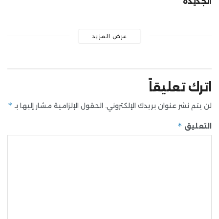
الجديدة
عرض المزيد
اترك تعليقاً
*
لن يتم نشر عنوان بريدك الإلكتروني.
الحقول الإلزامية مشار إليها بـ
*
التعليق