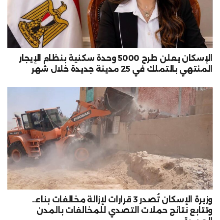
الإسكان يعلن طرح 5000 وحدة سكنية بنظام الإيجار
المنتهي بالتملك في 25 مدينة جديدة خلال شهر
وزيرة الإسكان تُصدر 3 قرارات لإزالة مخالفات بناء..
وتتابع نتائج حملات التصدي للمخالفات بالمدن