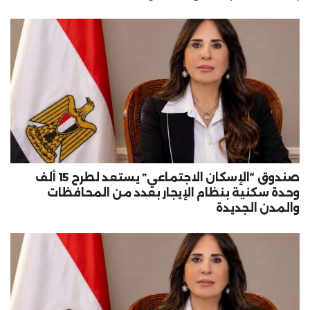
صندوق “الإسكان الاجتماعي” يستعد لطرح 15 ألف
وحدة سكنية بنظام الإيجار بعدد من المحافظات
والمدن الجديدة