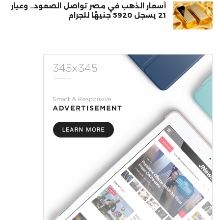
أسعار الذهب في مصر تواصل الصعود.. وعيار
21 يسجل 5920 جنيهًا للجرام