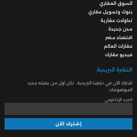
السوق العقاري
بنوك وتمويل عقاري
تداولات عقارية
مدن جديدة
اقتصاد مصر
عقارات العالم
فيديو عقارك
النشرة البريدية
اشترك الآن في نشرتنا البريدية ، تكن اول من يصله جديد
الموضوعات
البريد الإلكتروني