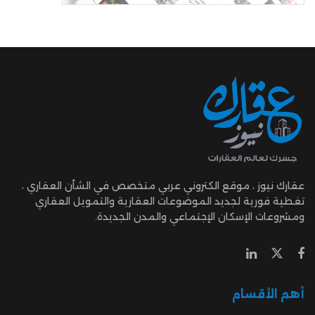
عقارك نيوز ، موقع الكتروني عربي متخصص في الشأن العقاري ،
تغطية فورية لجديد الموضوعات العقارية والتمويل العقاري
ومشروعات الإسكان الإجتماعي والمدن الجديدة.
أهم الأقسام