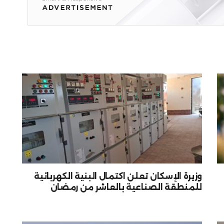
وزيرة الإسكان تعلن اكتمال البنية الكهربائية
للمنطقة الصناعية بالعاشر من رمضان