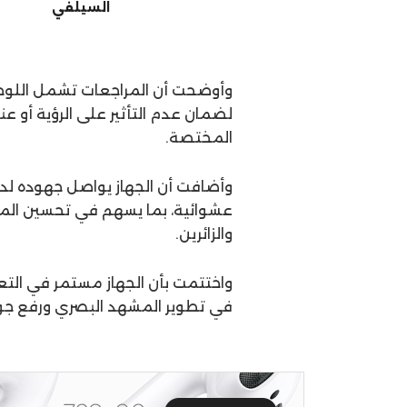
السيلفي
وأوضحت أن المراجعات تشمل اللوحات 
لضمان عدم التأثير على الرؤية أو عن
المختصة.
وأضافت أن الجهاز يواصل جهوده لدع
عشوائية، بما يسهم في تحسين الم
والزائرين.
واختتمت بأن الجهاز مستمر في التعا
في تطوير المشهد البصري ورفع جود