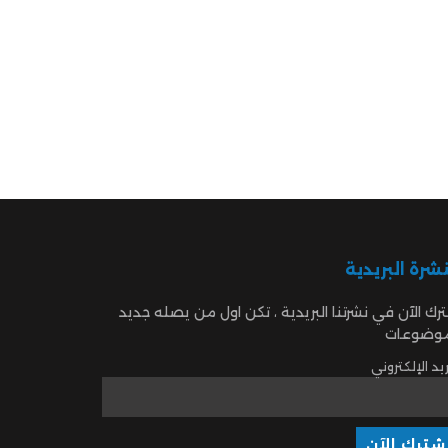
نشرة البريدية
رك الآن في نشرتنا البريدية ، تكن اول من يصله جديد
موضوعات
ريد الإلكتروني