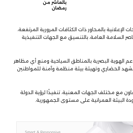
بالعاشر من
رمضان
الإعلانية بالمحاور ذات الكثافات المرورية المرتفعة،
اصر السلامة العامة، بالتنسيق مع الجهات التنفيذية
م الهوية البصرية بالمناطق السياحية ومنع أي مظاهر
شهد الحضاري وتهيئة بيئة منظمة وآمنة للمواطنين
ون مع مختلف الجهات المعنية، تنفيذًا لرؤية الدولة
ة البيئة العمرانية على مستوى الجمهورية.