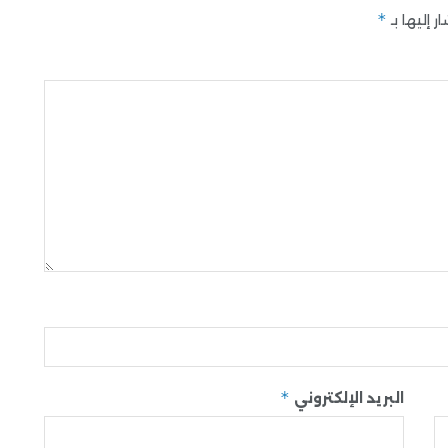
*
 إليها بـ
*
البريد الإلكتروني