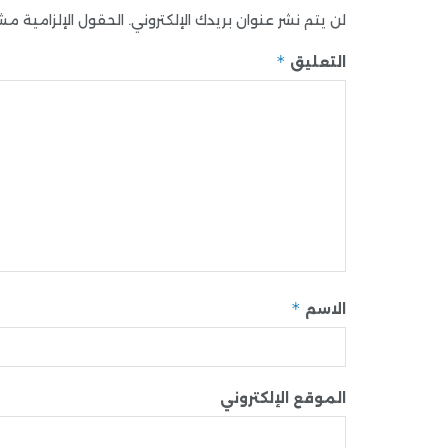
لن يتم نشر عنوان بريدك الإلكتروني.
الحقول الإلزامية مشار
*
التعليق
*
الاسم
الموقع الإلكتروني