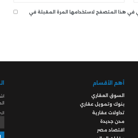
ني في هذا المتصفح لاستخدامها المرة المقبلة في
أهم الأقسام
ال
السوق العقاري
اشت
ال
بنوك وتمويل عقاري
تداولات عقارية
الب
مدن جديدة
اقتصاد مصر