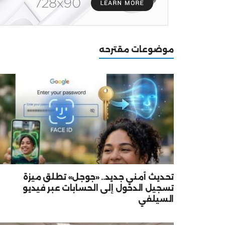
موضوعات مقترحه
تحديث أمني جديد.. «جوجل» تطلق ميزة
تسجيل الدخول إلى الحسابات عبر فيديو
السيلفي