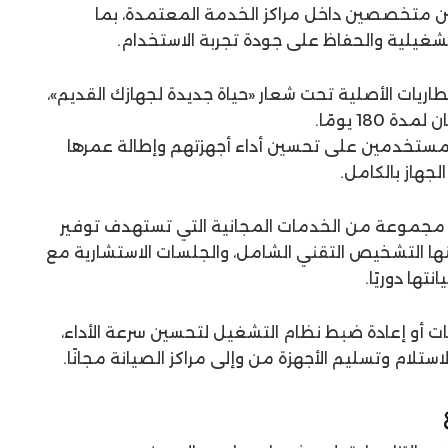
ن متخصصين داخل مراكز الخدمة المعتمدة، بما
تشغيلية والحفاظ على جودة تجربة الاستخدام.
اريات الأصلية تحت شعار «حياة جديدة لجهازك القديم»،
ستخدمين على تحسين أداء أجهزتهم وإطالة عمرها
لجهاز بالكامل.
مجموعة من الخدمات المجانية التي تستهدف توفير
ينها التشخيص التقني الشامل، والجلسات الاستشارية مع
تها دوريًا.
ات أو إعادة ضبط نظام التشغيل لتحسين سرعة الأداء،
استلام وتسليم الأجهزة من وإلى مراكز الصيانة مجانًا.