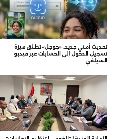
تحديث أمني جديد.. «جوجل» تطلق ميزة
تسجيل الدخول إلى الحسابات عبر فيديو
السيلفي
الأمانة الفنية لـ”القومي لتنظيم الإعلانات”