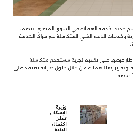
م جديد لخدمة العملاء في السوق المصري، يتضمن
وخدمات الدعم الفني المتكاملة عبر مراكز الخدمة
 إطار حرصها على تقديم تجربة مستخدم متكاملة،
ة، وتعزيز رضا العملاء من خلال حلول صيانة تعتمد على
تخصصة.
وزيرة
الإسكان
تعلن
اكتمال
البنية