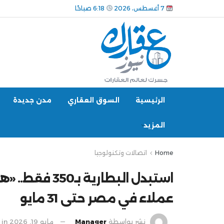
7 أغسطس، 2026
6:18 صباحًا
الرئيسية
السوق العقاري
مدن جديدة
المزيد
Home
اتصالات وتكنولوجيا
استبدل البطار
عملاء في مصر حتى 31 مايو
نشر بواسطة
Manager
مايو 19, 2026
in