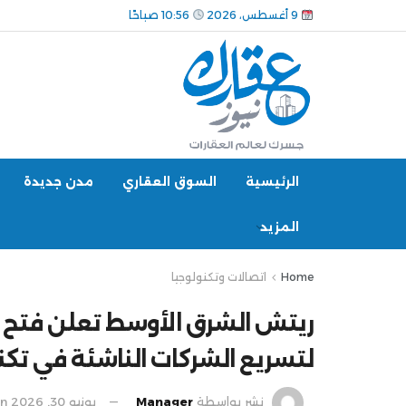
9 أغسطس، 2026
10:56 صباحًا
الرئيسية
السوق العقاري
مدن جديدة
المزيد
Home
اتصالات وتكنولوجيا
ريتش الشرق الأوسط تعلن فتح ال
لتسريع الشركات الناشئة في تكنو
نشر بواسطة
Manager
يونيو 30, 2026
in