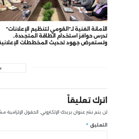
الأمانة الفنية لـ”القومي لتنظيم الإعلانات”
تدرس حوافز استخدام الطاقة المتجددة..
وتستعرض جهود تحديث المخططات الإعلانية
ع
اترك تعليقاً
لن يتم نشر عنوان بريدك الإلكتروني.
الحقول الإلزامية مشار
*
التعليق