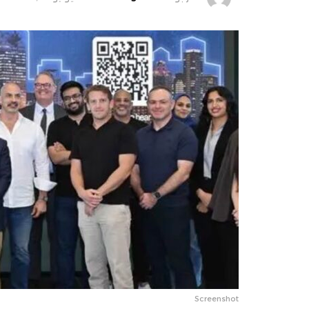
Screenshot