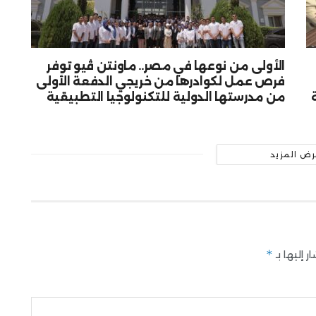
الأولى من نوعها في مصر.. ماونتن ڤيو توفر
فرص عمل لكوادرها من خريجي الدفعة الأولى
من مدرستها الدولية للتكنولوجيا التطبيقية
رض المزيد
*
 إليها بـ