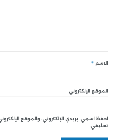
*
الاسم
الموقع الإلكتروني
احفظ اسمي، بريدي الإلكتروني، والموقع الإلكترو
تعليقي.