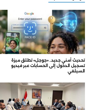
تحديث أمني جديد.. «جوجل» تطلق ميزة
تسجيل الدخول إلى الحسابات عبر فيديو
السيلفي