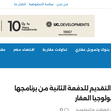
من نحن
سياسة الخصوصية
اتصل بنا
بنوك وتمويل عقاري
تداولات عقارية
اقتصاد مصر
عقار
تقديم للدفعة الثانية من برنامجها
لوجيا العقار
0
اتصالات وتكنولوجيا