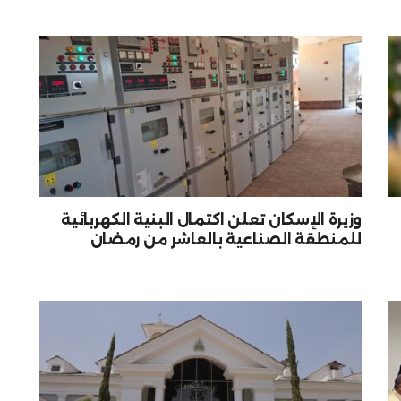
وزيرة الإسكان تعلن اكتمال البنية الكهربائية
للمنطقة الصناعية بالعاشر من رمضان