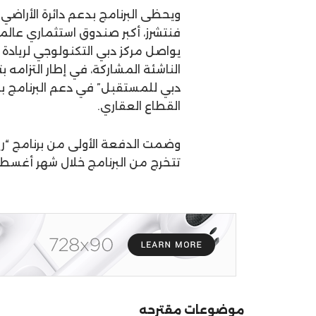
ويحظى البرنامج بدعم دائرة الأراض
فنتشرز، أكبر صندوق استثماري عالمي
يواصل مركز دبي التكنولوجي لريادة 
الناشئة المشاركة، في إطار التزامه
دبي للمستقبل” في دعم البرنامج بما
القطاع العقاري.
وضمت الدفعة الأولى من برنامج “ري
تتخرج من البرنامج خلال شهر أغس
موضوعات مقترحه