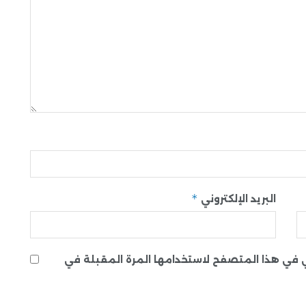
*
البريد الإلكتروني
ني في هذا المتصفح لاستخدامها المرة المقبلة في