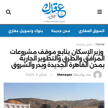
السوق العقاري
مدن جديدة
بنوك وتمويل عقاري
Home
مدن جديدة
وزير الإسكان يتابع موقف مشروعات
المرافق والطرق والتطوير الجارية
بمدن القاهرة الجديدة وبدر والشروق
نشر بواسطة
Manager
فبراير 11, 2024