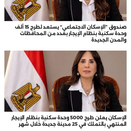
صندوق “الإسكان الاجتماعي” يستعد لطرح 15 ألف
وحدة سكنية بنظام الإيجار بعدد من المحافظات
والمدن الجديدة
الإسكان يعلن طرح 5000 وحدة سكنية بنظام الإيجار
المنتهي بالتملك في 25 مدينة جديدة خلال شهر