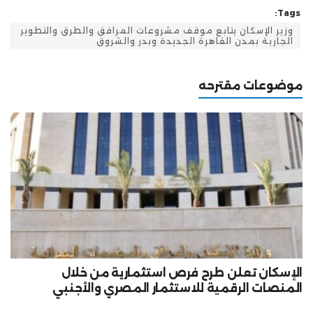
Tags:
وزير الإسكان يتابع موقف مشروعات المرافق والطرق والتطوير
الجارية بمدن القاهرة الجديدة وبدر والشروق
موضوعات مقترحه
الإسكان تعلن طرح فرص استثمارية من خلال
المنصات الرقمية للاستثمار المصري والأجنبي