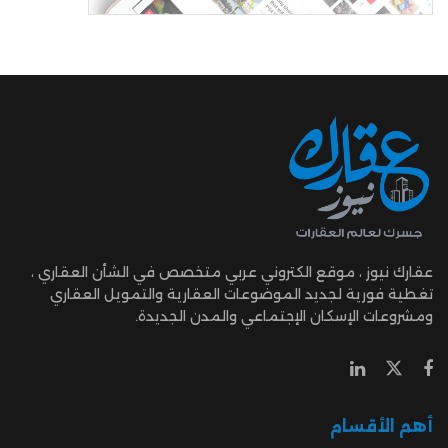
عقارك نيوز ، موقع الكتروني عربي متخصص في الشأن العقاري ،
تغطية فورية لجديد الموضوعات العقارية والتمويل العقاري
ومشروعات الإسكان الإجتماعي والمدن الجديدة.
أهم الأقسام