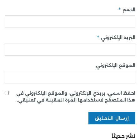
*
الاسم
*
البريد الإلكتروني
الموقع الإلكتروني
احفظ اسمي، بريدي الإلكتروني، والموقع الإلكتروني في
هذا المتصفح لاستخدامها المرة المقبلة في تعليقي.
نشر حديثا