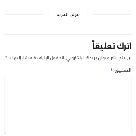
عرض المزيد
اترك تعليقاً
*
لن يتم نشر عنوان بريدك الإلكتروني.
الحقول الإلزامية مشار إليها بـ
*
التعليق