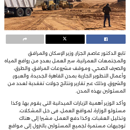
تابع الدكتور عاصم الجزار، وزير الإسكان والمرافق
والمجتمعات العمرانية، سير العمل بعددٍ من روافع المياه
والصرف الصحي، وموقف مشروعات المرافق، والطرق،
وأعمال التطوير الجارية بمدن القاهرة الجديدة، والعبور،
والشروق، وذلك عبر تقارير ونتائج جولات تفقدية لعدد من
المسئولين بهذه المدن.
وأكد الوزير أهمية الزيارات الميدانية التى يقوم بها، وكذا
مسئولو الوزارة، لمواقع العمل، فى حل المشكلات،
وتذليل العقبات، وكذا دفع العمل، مشيرا إلى هناك
توجيهات مستمرة لجميع المسئولين بالنزول إلى مواقع