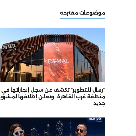
موضوعات مقترحه
“رمال للتطوير” تكشف عن سجل إنجازاتها في
منطقة غرب القاهرة…وتعلن إطلاقها لمشروع
جديد