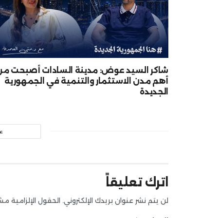
شاكر السيد عوض: مدينة السادات أصبحت من
أهم مدن الاستثمار والتنمية في الجمهورية
الجديدة
ع
اترك تعليقاً
لن يتم نشر عنوان بريدك الإلكتروني.
الحقول الإلزامية مشار