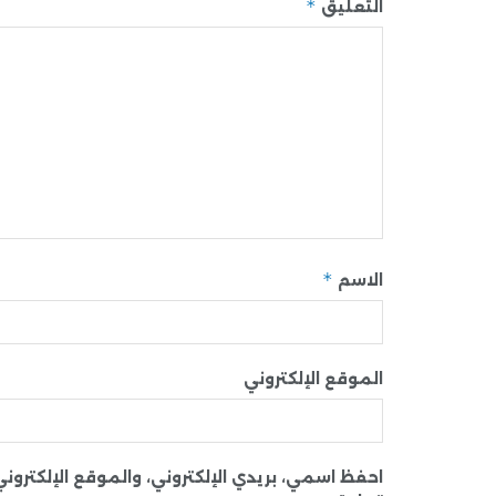
*
التعليق
*
الاسم
الموقع الإلكتروني
احفظ اسمي، بريدي الإلكتروني، والموقع الإلكترو