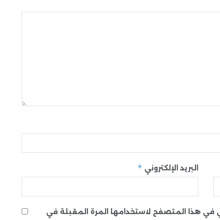
*
البريد الإلكتروني
ني في هذا المتصفح لاستخدامها المرة المقبلة في