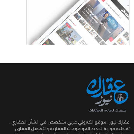
عقارك نيوز ، موقع الكتروني عربي متخصص في الشأن العقاري ،
تغطية فورية لجديد الموضوعات العقارية والتمويل العقاري