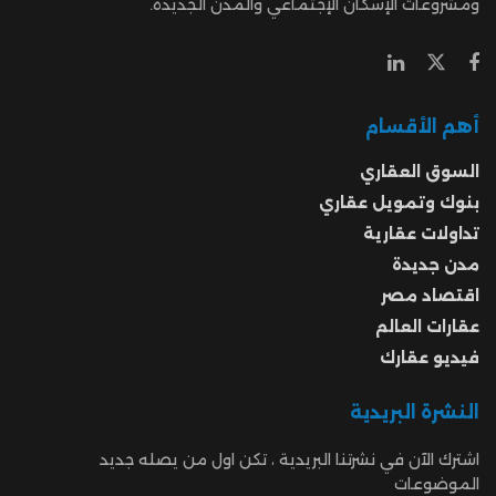
ومشروعات الإسكان الإجتماعي والمدن الجديدة.
أهم الأقسام
السوق العقاري
بنوك وتمويل عقاري
تداولات عقارية
مدن جديدة
اقتصاد مصر
عقارات العالم
فيديو عقارك
النشرة البريدية
اشترك الآن في نشرتنا البريدية ، تكن اول من يصله جديد
الموضوعات