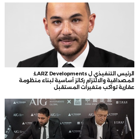
الرئيس التنفيذي ل LARZ Developments:
المصداقية والالتزام ركائز أساسية لبناء منظومة
عقارية تواكب متغيرات المستقبل