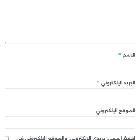
*
الاسم
*
البريد الإلكتروني
الموقع الإلكتروني
احفظ اسمي، بريدي الإلكتروني، والموقع الإلكتروني في