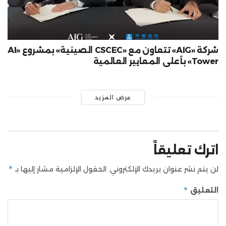
شركة «AIG» تتعاون مع «CSCEC الصينية» بمشروع «AI
Tower» بأعلى المعايير العالمية
عرض المزيد
اترك تعليقاً
*
لن يتم نشر عنوان بريدك الإلكتروني.
الحقول الإلزامية مشار إليها بـ
*
التعليق