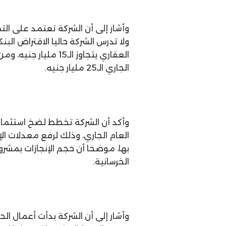
وأشار إلى أن الشركة تعتمد على الت
ولا تدرس الشركة حاليا الاقتراض الب
العقاري يتجاوز الـ15 
الجاري الـ25 مليار جنيه.
وأكد أن الشركة تخطط لضخ استثمار
العام الجاري، وذلك لرفع معدلات الإ
الخرسانية.