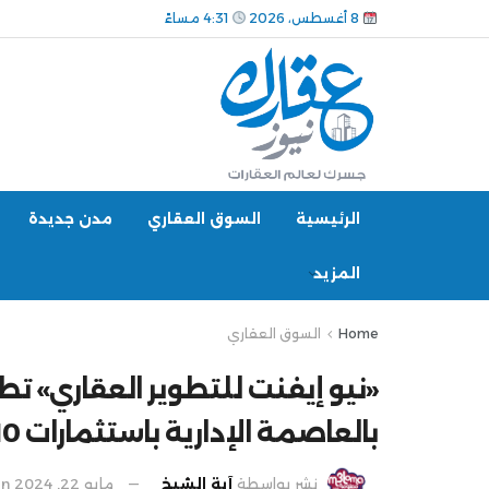
8 أغسطس، 2026
4:31 مساءً
الرئيسية
السوق العقاري
مدن جديدة
المزيد
Home
السوق العقاري
بالعاصمة الإدارية باستثمارات 10 مليارات جنيه
نشر بواسطة
آية الشيخ
مايو 22, 2024
in