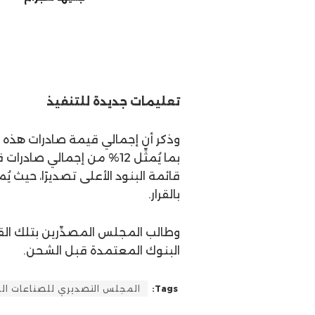
تعليمات جديدة للتنفيذ
بما يُمثِّل 12% من إجمالي
بالقرار.
وطالب المجلس المصدِّرين بتلك القط
البنوك المعتمدة قبل الشحن.
Tags:
المجلس التصديري للصناعات الغ