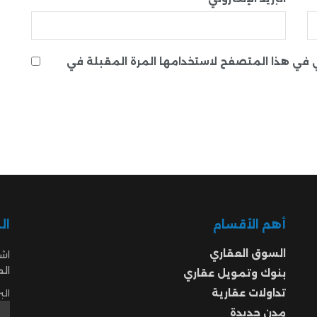
ني في هذا المتصفح لاستخدامها المرة المقبلة في
أهم الأقسام
ال
السوق العقاري
اشت
ال
بنوك وتمويل عقاري
تداولات عقارية
الب
مدن جديدة