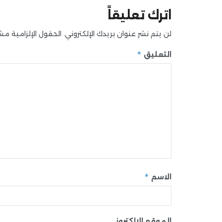
اترك تعليقاً
لن يتم نشر عنوان بريدك الإلكتروني.
الحقول الإلزامية مشار
*
التعليق
*
الاسم
الموقع الإلكتروني