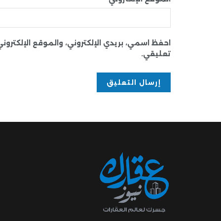
احفظ اسمي، بريدي الإلكتروني، والموقع الإلكترو
تعليقي.