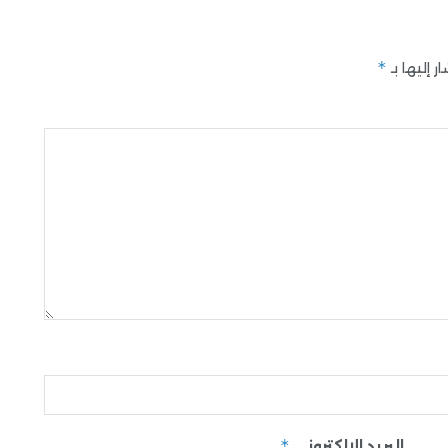
*
 إليها بـ
*
البريد الإلكتروني