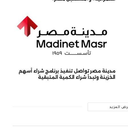
مدينة مصر تواصل تنفيذ برنامج شراء أسهم
الخزينة وتبدأ شراء الكمية المتبقية
رض المزيد