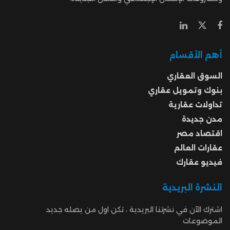
أهم الأقسام
السوق العقاري
بنوك وتمويل عقاري
تداولات عقارية
مدن جديدة
اقتصاد مصر
عقارات العالم
فيديو عقارك
النشرة البريدية
اشترك الآن في نشرتنا البريدية ، تكن اول من يصله جديد
الموضوعات