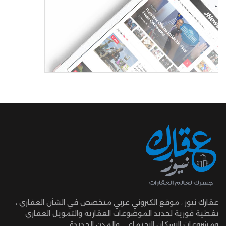
عقارك نيوز ، موقع الكتروني عربي متخصص في الشأن العقاري ،
تغطية فورية لجديد الموضوعات العقارية والتمويل العقاري
ومشروعات الإسكان الإجتماعي والمدن الجديدة.