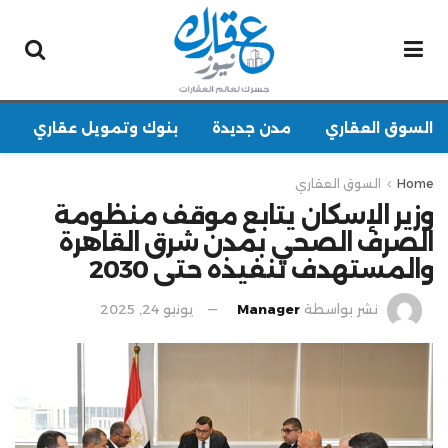
السوق العقاري
مدن جديدة
بنوك وتمويل عقاري
Home
السوق العقاري
وزير الإسكان يتابع موقف منظومة
الصرف الصحي بمدن شرق القاهرة
والمستهدف تنفيذه حتى 2030
نشر بواسطة
Manager
يونيو 24, 2025