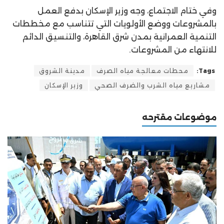
وفي ختام الاجتماع، وجه وزير الإسكان بدفع العمل
بالمشروعات ووضع الأولويات التي تتناسب مع مخططات
التنمية العمرانية بمدن شرق القاهرة، والتنسيق الدائم
للانتهاء من المشروعات.
Tags:
محطات معالجة مياه الصرف
مدينة الشروق
مشاريع مياه الشرب والضرف الصحي
وزير الإسكان
موضوعات مقترحه