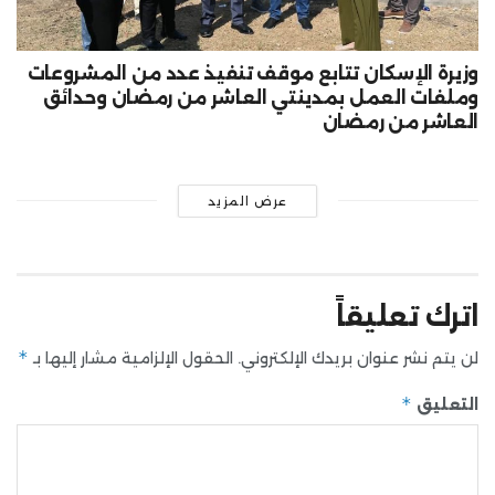
وزيرة الإسكان تتابع موقف تنفيذ عدد من المشروعات
وملفات العمل بمدينتي العاشر من رمضان وحدائق
العاشر من رمضان
عرض المزيد
اترك تعليقاً
*
لن يتم نشر عنوان بريدك الإلكتروني.
الحقول الإلزامية مشار إليها بـ
*
التعليق