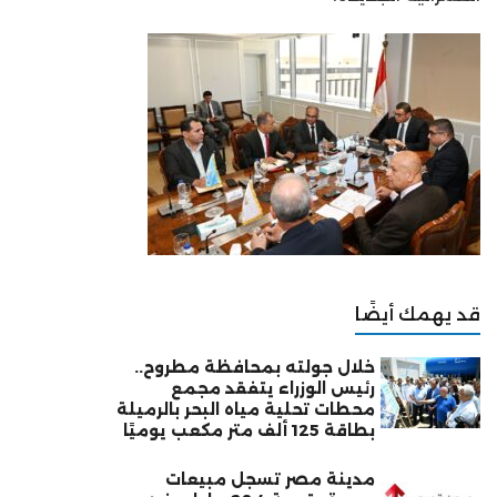
قد يهمك أيضًا
خلال جولته بمحافظة مطروح..
رئيس الوزراء يتفقد مجمع
محطات تحلية مياه البحر بالرميلة
بطاقة 125 ألف متر مكعب يوميًا
مدينة مصر تسجل مبيعات