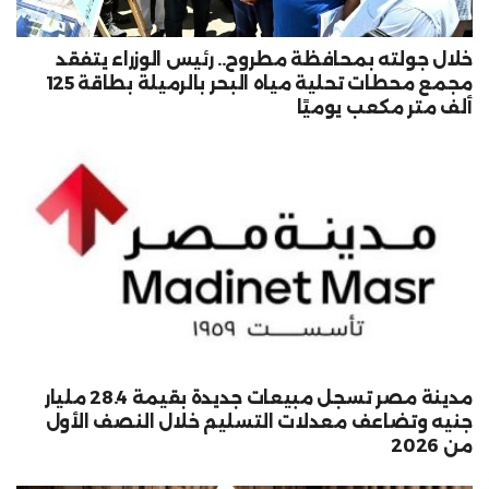
خلال جولته بمحافظة مطروح.. رئيس الوزراء يتفقد
مجمع محطات تحلية مياه البحر بالرميلة بطاقة 125
ألف متر مكعب يوميًا
مدينة مصر تسجل مبيعات جديدة بقيمة 28.4 مليار
جنيه وتضاعف معدلات التسليم خلال النصف الأول
من 2026