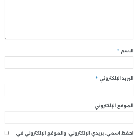
*
الاسم
*
البريد الإلكتروني
الموقع الإلكتروني
احفظ اسمي، بريدي الإلكتروني، والموقع الإلكتروني في