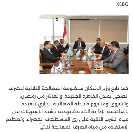
80%.
كما تابع وزير الإسكان منظومة المعالجة الثلاثية للصرف
الصحي بمدن القاهرة الجديدة، والعاشر من رمضان،
والشروق، ومشروع محطة المعالجة الجاري تنفيذه
بالعاصمة الإدارية الجديدة، بهدف ترشيد الاستهلاك من
مياه الشرب النقية على رى المسطحات الخضراء، وتعظيم
الاستفادة من مياه الصرف المعالجة ثلاثياً.