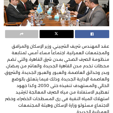
عقد المهندس شريف الشربيني، وزير الإسكان والمرافق
والمجتمعات العمرانية، اجتماعاً مساء أمس، لمتابعة
منظومة الصرف الصحي بمدن شرق القاهرة، والتي تضم
محطات تخدم مدن القاهرة الجديدة، والعاشر من رمضان،
وبدر، وحدائق العاصمة، والعبور، والعبور الجديدة، والشروق،
والعاصمة الإدارية الجديدة، وذلك فيما يتعلق بالوضع
الحالي والمستهدف تنفيذه حتى 2030، وكذا جهود
تعظيم الاستفادة من مياه الصرف المعالجة لترشيد
استهلاك المياه النقية فى رى المسطحات الخضراء، وحضر
الاجتماع مسئولو وزارة الإسكان وهيئة المجتمعات
العمرانية الجديدة.