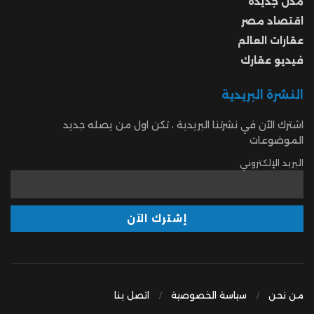
مدن جديدة
اقتصاد مصر
عقارات العالم
فيديو عقارك
النشرة البريدية
اشترك الآن في نشرتنا البريدية ، تكن اول من يصله جديد
الموضوعات
البريد الإلكتروني
من نحن
سياسة الخصوصية
اتصل بنا