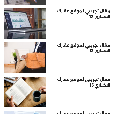
مقال تجريبي لموقع عقارك
الاخباري 12
مقال تجريبي لموقع عقارك
الاخباري 13
مقال تجريبي لموقع عقارك
الاخباري 15
مقال تجريبي لموقع عقارك