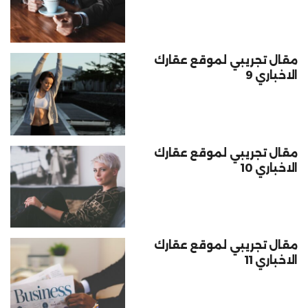
مقال تجريبي لموقع عقارك
الاخباري 9
مقال تجريبي لموقع عقارك
الاخباري 10
مقال تجريبي لموقع عقارك
الاخباري 11