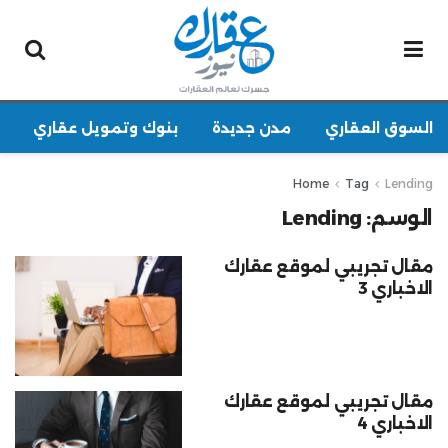
السوق العقاري
مدن جديدة
بنوك وتمويل عقاري
Home
Tag
Lending
الوسم:
Lending
مقال تجريبي لموقع عقارك
الاخباري 3
مقال تجريبي لموقع عقارك
الاخباري 4