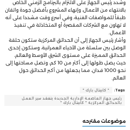
وشدد رئيس الجهاز على الالتزام بالبرنامج الزمني الخاص
بالانتهاء من الأعمال، وإنهاء المشروع بأفضل جودة واتقان
طبقاً للمواصفات الفنية، وفي أسرع وقت مشددا على أنه
لا تهاون مع الشركات المقصرة أو المتخاذلة في تنفيذ
الأعمال.
وأشار رئيس الجهاز إلى أن الحدائق المركزية ستكون حلقة
الوصل بين سلسلة من الأحياء العمرانية، وستكون إحدى
الحدائق المميزة على مستوى الشرق الأوسط والعالم،
حيث يصل طولها إلى أكثر من 10 كم، وتصل مساحتها إلى
نحو 1000 فدان، مما يجعلها من أكبر الحدائق حول
العالم.
Tags:
" كابيتال بارك "
رئيس جهاز العاصمة الإدارية الجديدة يتفقد سير العمل
بالحدائق المركزية " كابيتال بارك "
موضوعات مقترحه