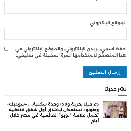
الموقع الإلكتروني
احفظ اسمي، بريدي الإلكتروني، والموقع الإلكتروني في
هذا المتصفح لاستخدامها المرة المقبلة في تعليقي.
نشر حديثا
25 فيلا بحرية و150 وحدة سكنية.. . «سوديك»
و«نوبو» تستعدان لإطلاق أول شقق فندقية
تحمل علامة “نوبو” العالمية في مصر خلال
أيام