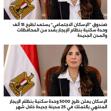
صندوق “الإسكان الاجتماعي” يستعد لطرح 15 ألف
وحدة سكنية بنظام الإيجار بعدد من المحافظات
والمدن الجديدة
الإسكان يعلن طرح 5000 وحدة سكنية بنظام الإيجار
المنتهي بالتملك في 25 مدينة جديدة خلال شهر