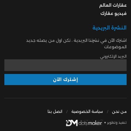
عقارات العالم
فيديو عقارك
النشرة البريدية
اشترك الآن في نشرتنا البريدية ، تكن اول من يصله جديد
الموضوعات
البريد الإلكتروني
من نحن
سياسة الخصوصية
اتصل بنا
تنفيذ وتطوير ♥