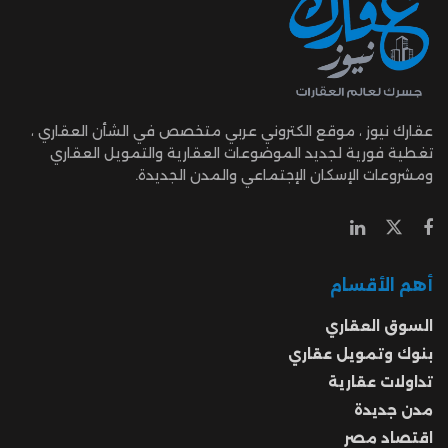
عقارك نيوز ، موقع الكتروني عربي متخصص في الشأن العقاري ،
تغطية فورية لجديد الموضوعات العقارية والتمويل العقاري
ومشروعات الإسكان الإجتماعي والمدن الجديدة.
أهم الأقسام
السوق العقاري
بنوك وتمويل عقاري
تداولات عقارية
مدن جديدة
اقتصاد مصر