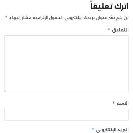
اترك تعليقاً
*
لن يتم نشر عنوان بريدك الإلكتروني.
الحقول الإلزامية مشار إليها بـ
*
التعليق
*
الاسم
*
البريد الإلكتروني