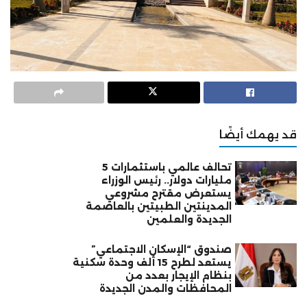
قد يهمك أيضًا
تحالف عالمي باستثمارات 5
مليارات دولار.. رئيس الوزراء
يستعرض مقترح مشروعي
المدينتين الطبيتين بالعاصمة
الجديدة والعلمين
صندوق “الإسكان الاجتماعي”
يستعد لطرح 15 ألف وحدة سكنية
بنظام الإيجار بعدد من
المحافظات والمدن الجديدة