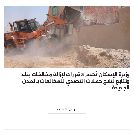
وزيرة الإسكان تُصدر 3 قرارات لإزالة مخالفات بناء..
وتتابع نتائج حملات التصدي للمخالفات بالمدن
الجديدة
عرض المزيد