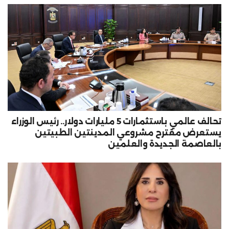
تحالف عالمي باستثمارات 5 مليارات دولار.. رئيس الوزراء
يستعرض مقترح مشروعي المدينتين الطبيتين
بالعاصمة الجديدة والعلمين