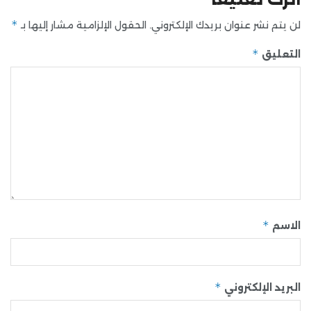
*
لن يتم نشر عنوان بريدك الإلكتروني.
الحقول الإلزامية مشار إليها بـ
*
التعليق
*
الاسم
*
البريد الإلكتروني