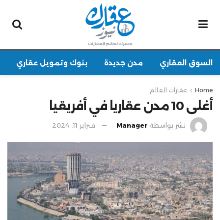
السوق العقاري
مدن جديدة
بنوك وتمويل عقاري
Home
عقارات العالم
أغلى 10 مدن عقاريا في أفريقيا
نشر بواسطة
Manager
فبراير 11, 2024