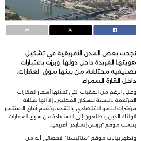
نجحت بعض المدن الأفريقية في تشكيل
هويتها الفريدة داخل دولها، وبرزت باعتبارات
تصنيفية مختلفة، من بينها سوق العقارات،
داخل القارة السمراء.
وعلى الرغم من العقبات التي تمثلها أسعار العقارات
المرتفعة بالنسبة للسكان المحليين، إلا أنها بمثابة
مؤشرات للنمو الاقتصادي والتقدم، وتقدم آفاق الاستثمار
لأولئك الذين يتطلعون إلى الاستفادة من سوق العقارات،
بحسب موقع “بيزنس إنسايدر” أفريقيا.
وتظهر بيانات موقع “ستاتيستا” الإحصائي أنه من