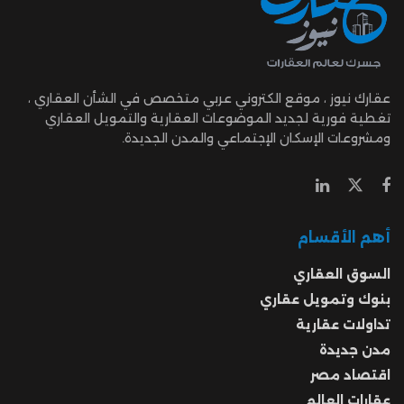
عقارك نيوز ، موقع الكتروني عربي متخصص في الشأن العقاري ،
تغطية فورية لجديد الموضوعات العقارية والتمويل العقاري
ومشروعات الإسكان الإجتماعي والمدن الجديدة.
أهم الأقسام
السوق العقاري
بنوك وتمويل عقاري
تداولات عقارية
مدن جديدة
اقتصاد مصر
عقارات العالم