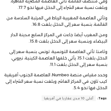
وفي منتصف القائمة تأتي العاصمة المصرية القاهرة،
وبلغت نسبة سعر الشراء إلى الدخل فيها نحو 17.7.
وتأتي العاصمة المغربية الرباط في المرتبة السادسة من
القائمة، بنسبة سعر إلى الدخل بلغت 16.8.
ومن المغرب أيضا، جاءت في المركز السابع مدينة الدار
البيضاء، وبنسبة سعر إلى الدخل بلغت 15.8.
وثامنا، تأتي العاصمة التونسية، تونس، بنسبة سعر إلى
الدخل بلغت 15.1، يأتي خلفها العاصمة الكينية، نيروبي،
بنسبة سعر إلى الدخل بلغت 11.1.
وحدد مقياس منصة Numbeo، العاصمة الجنوب أفريقية
كيب تاون، في المركز العاشر، وبلغت نسبة سعر الشراء إلى
الدخل فها نحو 5.4.
Tags:
أغلى 10 مدن عقاريا في أفريقيا