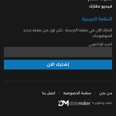
فيديو عقارك
النشرة البريدية
اشترك الآن في نشرتنا البريدية ، تكن اول من يصله جديد
الموضوعات
البريد الإلكتروني
من نحن
سياسة الخصوصية
اتصل بنا
تنفيذ وتطوير ♥