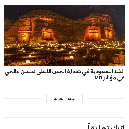
العُلا السعودية في صدارة المدن الأعلى تحسن عالمي
في مؤشر IMD
عرض المزيد
اترك تعليقاً