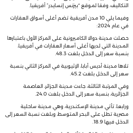
التكاليف، وفقا لموقع “بيزنس إنسايدر” أفريقيا.
وفيما يلي 10 مدن أفريقية تضم أغلى أسواق العقارات
في عام 2024:
حصلت مدينة دوالا الكاميرونية على المركز الأول باعتبارها
المدينة التي لديها أغلى أسعار العقارات في أفريقيا،
بنسبة سعر إلى الدخل بلغت 48.3.
تلاها مدينة أديس أبابا، الإثيوبية في المركز الثاني بنسبة
سعر إلى الدخل بلغت 45.2.
وفي المرتبة الثالثة، جاءت مدينة الجزائر، العاصمة
الجزائرية، بنسبة سعر إلى الدخل بلغت 24.0.
ورابعا، تأتي مدينة الإسكندرية، وهي مدينة ساحلية
مصرية تطل على البحر المتوسط، وبلغت نسبة السعر إلى
الدخل فيها 18.9.