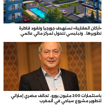
«أركان العقارية» تستهدف جورجيا وتقود قاطرة
تطويرها… وتبليسي تتحول لمركز مالي عالمي
باستثمارات 200 مليون يورو.. تحالف مصري إماراتي
لتطوير مشروع سياحي في المغرب