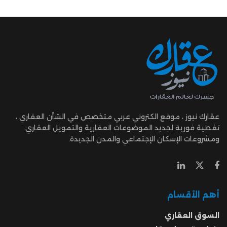
عقارك نيوز ، موقع الكتروني عربي متخصص في الشأن العقاري ،
تغطية فورية لجديد الموضوعات العقارية والتمويل العقاري
ومشروعات الإسكان الإجتماعي والمدن الجديدة.
أهم الأقسام
السوق العقاري