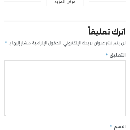
عرض المزيد
اترك تعليقاً
*
لن يتم نشر عنوان بريدك الإلكتروني.
الحقول الإلزامية مشار إليها بـ
*
التعليق
*
الاسم