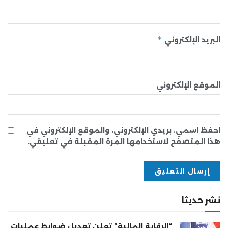
*
البريد الإلكتروني
الموقع الإلكتروني
احفظ اسمي، بريدي الإلكتروني، والموقع الإلكتروني في
هذا المتصفح لاستخدامها المرة المقبلة في تعليقي.
نشر حديثا
“الرقابة المالية” تعلن تعديل ضوابط عمليات