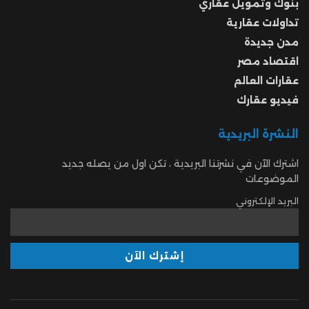
بنوك وتمويل عقاري
تداولات عقارية
مدن جديدة
اقتصاد مصر
عقارات العالم
فيديو عقارك
النشرة البريدية
اشترك الآن في نشرتنا البريدية ، تكن اول من يصله جديد
الموضوعات
البريد الإلكتروني