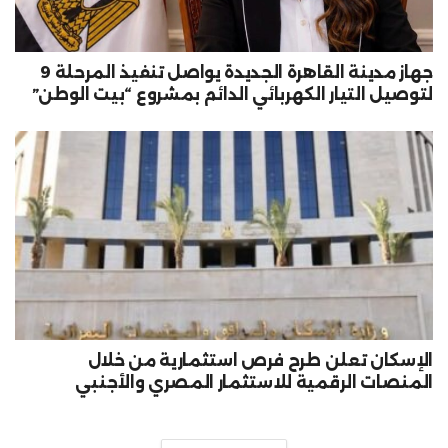
جهاز مدينة القاهرة الجديدة يواصل تنفيذ المرحلة 9
لتوصيل التيار الكهربائي الدائم بمشروع “بيت الوطن”
الإسكان تعلن طرح فرص استثمارية من خلال
المنصات الرقمية للاستثمار المصري والأجنبي