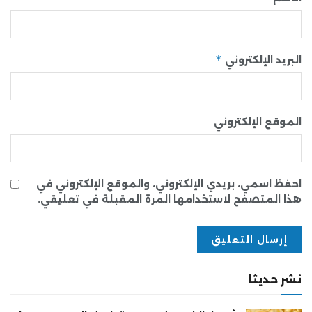
*
البريد الإلكتروني
الموقع الإلكتروني
احفظ اسمي، بريدي الإلكتروني، والموقع الإلكتروني في
هذا المتصفح لاستخدامها المرة المقبلة في تعليقي.
نشر حديثا