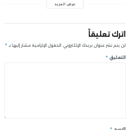
عرض المزيد
اترك تعليقاً
*
لن يتم نشر عنوان بريدك الإلكتروني.
الحقول الإلزامية مشار إليها بـ
*
التعليق
*
الاسم