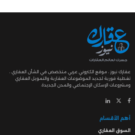
عقارك نيوز ، موقع الكتروني عربي متخصص في الشأن العقاري ،
تغطية فورية لجديد الموضوعات العقارية والتمويل العقاري
ومشروعات الإسكان الإجتماعي والمدن الجديدة.
أهم الأقسام
السوق العقاري