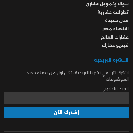
بنوك وتمويل عقاري
تداولات عقارية
مدن جديدة
اقتصاد مصر
عقارات العالم
فيديو عقارك
النشرة البريدية
اشترك الآن في نشرتنا البريدية ، تكن اول من يصله جديد
الموضوعات
البريد الإلكتروني