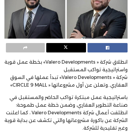
انطلاق شركة « Valero Developments» بخطة عمل قوية
واستراتيجية تواكب المستقبل
شركة « Valero Developments» تبدأ عملها في السوق
العقاري..وتعلن عن أول مشروعاتها « CIRCLE 9 MALL»
باستراتيجية عمل مبتكرة تواكب الحاضر والمستقبل في
صناعة التطوير العقاري، وضمن خطة عمل طموحة؛
انطلقت أعمال شركة Valero Developments ، كما اعلنت
الشركة عن باكورة مشروعاتها والتي تكشف عن بداية قوية
وغير تقليدية للشركة.