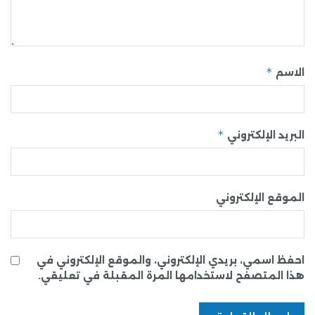
*
الاسم
*
البريد الإلكتروني
الموقع الإلكتروني
احفظ اسمي، بريدي الإلكتروني، والموقع الإلكتروني في
هذا المتصفح لاستخدامها المرة المقبلة في تعليقي.