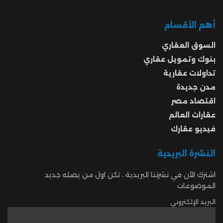
أهم الأقسام
السوق العقاري
بنوك وتمويل عقاري
تداولات عقارية
مدن جديدة
اقتصاد مصر
عقارات العالم
فيديو عقارك
النشرة البريدية
اشترك الآن في نشرتنا البريدية ، تكن اول من يصله جديد
الموضوعات
البريد الإلكتروني