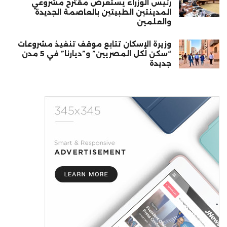
رئيس الوزراء يستعرض مقترح مشروعي
المدينتين الطبيتين بالعاصمة الجديدة
والعلمين
وزيرة الإسكان تتابع موقف تنفيذ مشروعات
“سكن لكل المصريين” و”ديارنا” في 5 مدن
جديدة