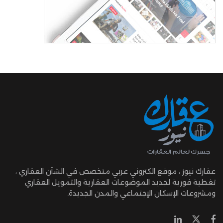
عقارك نيوز ، موقع الكتروني عربي متخصص في الشأن العقاري ،
تغطية فورية لجديد الموضوعات العقارية والتمويل العقاري
ومشروعات الإسكان الإجتماعي والمدن الجديدة.