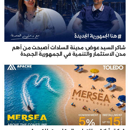
شاكر السيد عوض: مدينة السادات أصبحت من أهم
مدن الاستثمار والتنمية في الجمهورية الجديدة