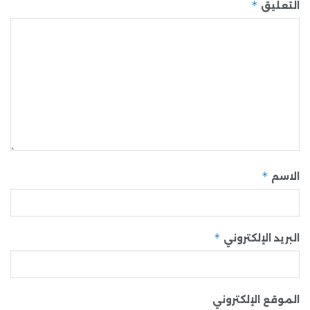
*
التعليق
*
الاسم
*
البريد الإلكتروني
الموقع الإلكتروني