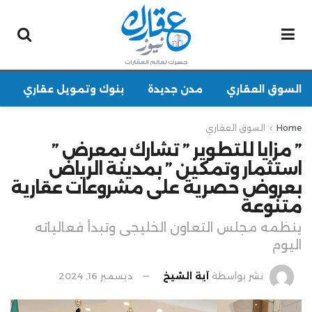
السوق العقاري
مدن جديدة
بنوك وتمويل عقاري
Home
السوق العقاري
” مزايا للتطوير ” تشارك بمعرض ”
استثمار وتمكين ” بمدينة الرياض
بعروض حصرية على مشروعات عقارية
متنوعة
ينظمه مجلس التعاون الخليجى وتبدأ فعالياته
اليوم
نشر بواسطة
آية الشيخ
ديسمبر 16, 2024