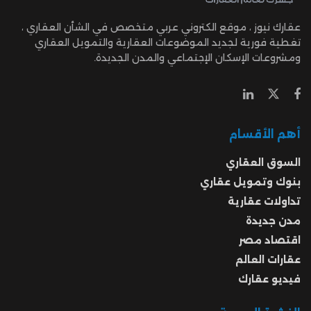
عقارك نيوز ، موقع الكتروني عربي متخصص في الشأن العقاري ،
تغطية فورية لجديد الموضوعات العقارية والتمويل العقاري
ومشروعات الإسكان الإجتماعي والمدن الجديدة.
أهم الأقسام
السوق العقاري
بنوك وتمويل عقاري
تداولات عقارية
مدن جديدة
اقتصاد مصر
عقارات العالم
فيديو عقارك