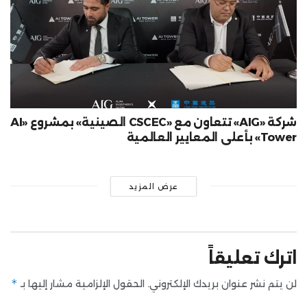
شركة «AIG» تتعاون مع «CSCEC الصينية» بمشروع «AI
Tower» بأعلى المعايير العالمية
عرض المزيد
اترك تعليقاً
*
لن يتم نشر عنوان بريدك الإلكتروني.
الحقول الإلزامية مشار إليها بـ