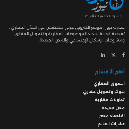
عقارك نيوز ، موقع الكتروني عربي متخصص في الشأن العقاري ،
تغطية فورية لجديد الموضوعات العقارية والتمويل العقاري
ومشروعات الإسكان الإجتماعي والمدن الجديدة.
أهم الأقسام
السوق العقاري
بنوك وتمويل عقاري
تداولات عقارية
مدن جديدة
اقتصاد مصر
عقارات العالم