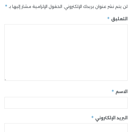
*
لن يتم نشر عنوان بريدك الإلكتروني.
الحقول الإلزامية مشار إليها بـ
*
التعليق
*
الاسم
*
البريد الإلكتروني