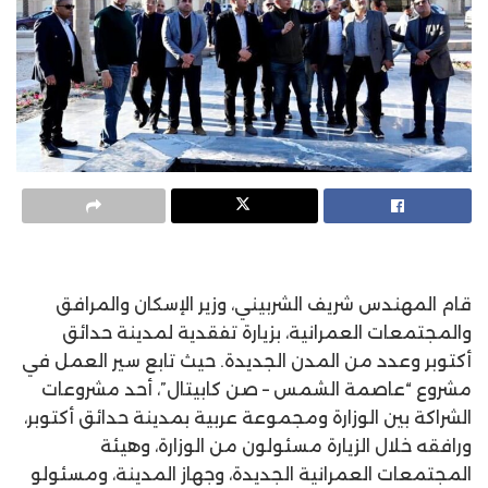
قام المهندس شريف الشربيني، وزير الإسكان والمرافق
والمجتمعات العمرانية، بزيارة تفقدية لمدينة حدائق
أكتوبر وعدد من المدن الجديدة. حيث تابع سير العمل في
مشروع “عاصمة الشمس – صن كابيتال”، أحد مشروعات
الشراكة بين الوزارة ومجموعة عربية بمدينة حدائق أكتوبر،
ورافقه خلال الزيارة مسئولون من الوزارة، وهيئة
المجتمعات العمرانية الجديدة، وجهاز المدينة، ومسئولو