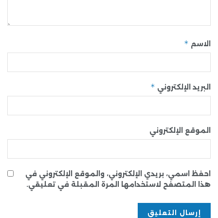
*
الاسم
*
البريد الإلكتروني
الموقع الإلكتروني
احفظ اسمي، بريدي الإلكتروني، والموقع الإلكتروني في
هذا المتصفح لاستخدامها المرة المقبلة في تعليقي.