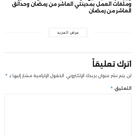
وملفات العمل بمدينتي العاشر من رمضان وحدائق
العاشر من رمضان
عرض المزيد
اترك تعليقاً
*
لن يتم نشر عنوان بريدك الإلكتروني.
الحقول الإلزامية مشار إليها بـ
*
التعليق