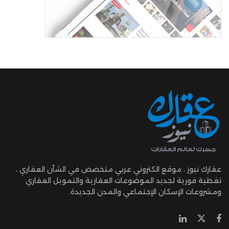
عقارك نيوز ، موقع الكتروني عربي متخصص في الشأن العقاري ،
تغطية فورية لجديد الموضوعات العقارية والتمويل العقاري
ومشروعات الإسكان الإجتماعي والمدن الجديدة.