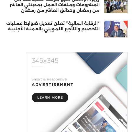
المشروعات وملفات العمل بمدينتي العاشر
من رمضان وحدائق العاشر من رمضان
“الرقابة المالية” تعلن تعديل ضوابط عمليات
التخصيم والتأجير التمويلي بالعملة الأجنبية