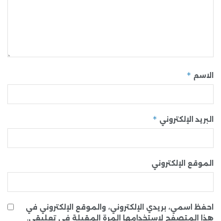
*
الاسم
*
البريد الإلكتروني
الموقع الإلكتروني
احفظ اسمي، بريدي الإلكتروني، والموقع الإلكتروني في
هذا المتصفح لاستخدامها المرة المقبلة في تعليقي.