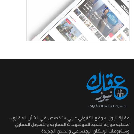
عقارك نيوز ، موقع الكتروني عربي متخصص في الشأن العقاري ،
تغطية فورية لجديد الموضوعات العقارية والتمويل العقاري
ومشروعات الإسكان الإجتماعي والمدن الجديدة.