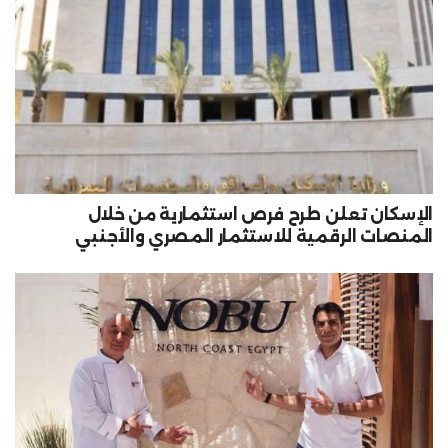
الإسكان تعلن طرح فرص استثمارية من خلال
المنصات الرقمية للاستثمار المصري والأجنبي