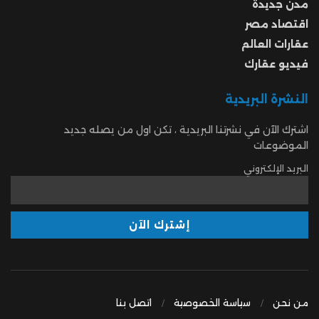
مدن جديدة
اقتصاد مصر
عقارات العالم
فيديو عقارك
النشرة البريدية
اشترك الآن في نشرتنا البريدية ، تكن اول من يصله جديد
الموضوعات
البريد الإلكتروني
من نحن
سياسة الخصوصية
اتصل بنا