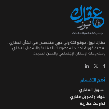
عقارك نيوز ، موقع الكتروني عربي متخصص في الشأن العقاري ،
تغطية فورية لجديد الموضوعات العقارية والتمويل العقاري
ومشروعات الإسكان الإجتماعي والمدن الجديدة.
أهم الأقسام
السوق العقاري
بنوك وتمويل عقاري
تداولات عقارية