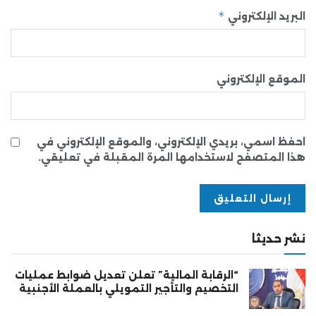
*
البريد الإلكتروني
الموقع الإلكتروني
احفظ اسمي، بريدي الإلكتروني، والموقع الإلكتروني في
هذا المتصفح لاستخدامها المرة المقبلة في تعليقي.
نشر حديثا
“الرقابة المالية” تعلن تعديل ضوابط عمليات
التخصيم والتأجير التمويلي بالعملة الأجنبية