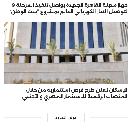
جهاز مدينة القاهرة الجديدة يواصل تنفيذ المرحلة 9
لتوصيل التيار الكهربائي الدائم بمشروع “بيت الوطن”
الإسكان تعلن طرح فرص استثمارية من خلال
المنصات الرقمية للاستثمار المصري والأجنبي
عرض المزيد