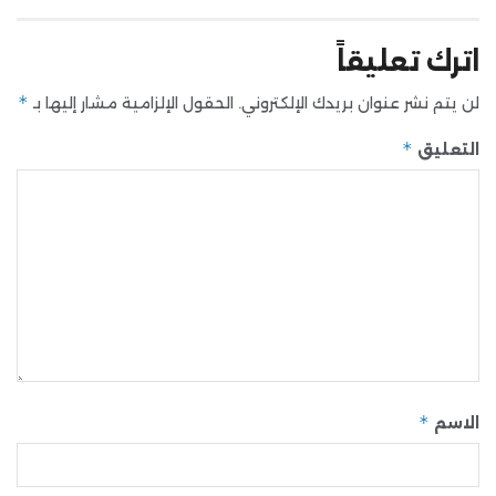
اترك تعليقاً
*
لن يتم نشر عنوان بريدك الإلكتروني.
الحقول الإلزامية مشار إليها بـ
*
التعليق
*
الاسم