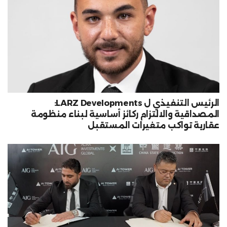
الرئيس التنفيذي ل LARZ Developments:
المصداقية والالتزام ركائز أساسية لبناء منظومة
عقارية تواكب متغيرات المستقبل