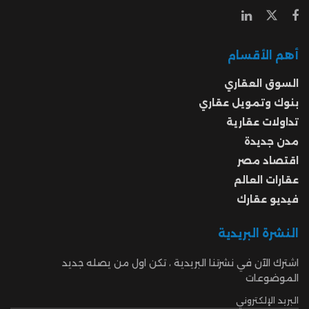
أهم الأقسام
السوق العقاري
بنوك وتمويل عقاري
تداولات عقارية
مدن جديدة
اقتصاد مصر
عقارات العالم
فيديو عقارك
النشرة البريدية
اشترك الآن في نشرتنا البريدية ، تكن اول من يصله جديد
الموضوعات
البريد الإلكتروني