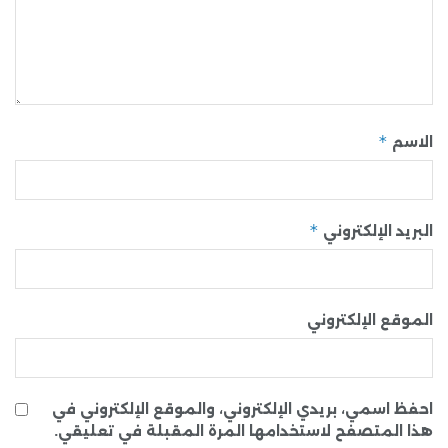
*
الاسم
*
البريد الإلكتروني
الموقع الإلكتروني
احفظ اسمي، بريدي الإلكتروني، والموقع الإلكتروني في
هذا المتصفح لاستخدامها المرة المقبلة في تعليقي.