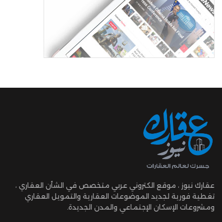
عقارك نيوز ، موقع الكتروني عربي متخصص في الشأن العقاري ،
تغطية فورية لجديد الموضوعات العقارية والتمويل العقاري
ومشروعات الإسكان الإجتماعي والمدن الجديدة.