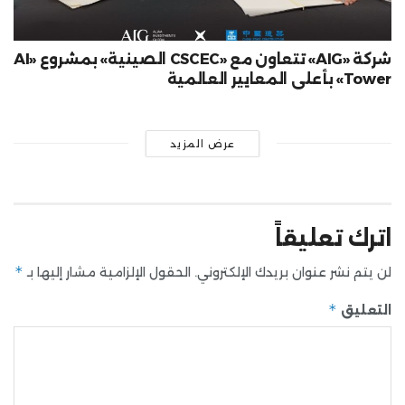
شركة «AIG» تتعاون مع «CSCEC الصينية» بمشروع «AI
Tower» بأعلى المعايير العالمية
عرض المزيد
اترك تعليقاً
*
لن يتم نشر عنوان بريدك الإلكتروني.
الحقول الإلزامية مشار إليها بـ
*
التعليق