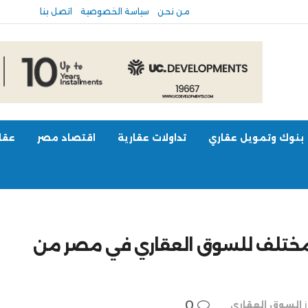
من نحن
سياسة الخصوصية
اتصل بنا
بنوك وتمويل عقاري
تداولات عقارية
اقتصاد مصر
عقار
دم مفهوم مختلف للسوق العقاري في مصر من
0
السوق العقاري