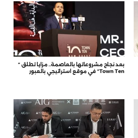
بعد نجاح مشروعاتها بالعاصمة.. مزايا تطلق ”
Town Ten” في موقع استراتيجي بالعبور