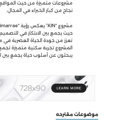
مشروعات متميزة من حيث المواقع وا
نجاح من كبار الخبراء في المجال.
حيث يجمع بين الابتكار في التصميم، 
تعزز من جودة الحياة العصرية في مص
المشروع تجربة سكنية متميزة تجمع بي
يبحثون عن أسلوب حياة يجمع بين ال
موضوعات مقترحه