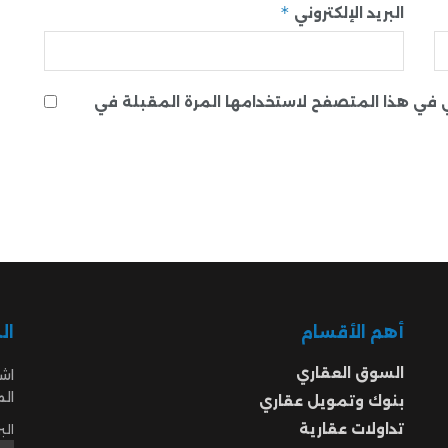
*
البريد الإلكتروني
ني في هذا المتصفح لاستخدامها المرة المقبلة في
أهم الأقسام
ال
السوق العقاري
اشت
ال
بنوك وتمويل عقاري
تداولات عقارية
الب