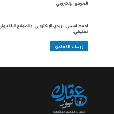
الموقع الإلكتروني
احفظ اسمي، بريدي الإلكتروني، والموقع الإلكترو
تعليقي.