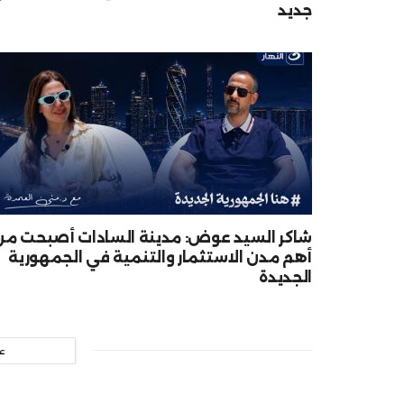
جديد
شاكر السيد عوض: مدينة السادات أصبحت من
أهم مدن الاستثمار والتنمية في الجمهورية
الجديدة
ع