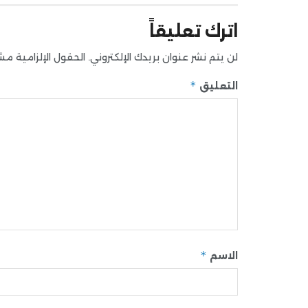
اترك تعليقاً
لن يتم نشر عنوان بريدك الإلكتروني.
الحقول الإلزامية مشار
*
التعليق
*
الاسم