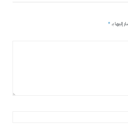
*
 إليها بـ