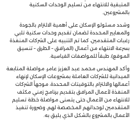
المتبقية للانتهاء من تسليم الوحدات السكنية
بالمشروعين.
وشدد مسئولو الإسكان على أهمية الالتزام بالجودة
والمعايير المحددة لضمان تقديم وحدات سكنية تلبي
رغبات المتقدمين، كما تم التنبيه على الشركات المنفذة
بسرعة الانتهاء من أعمال (المرافق – الطرق – تنسيق
الموقع)، طبقاً للمواصفات القياسية.
وأكد المهندس محمد عبد العزيز عامر، مواصلة المتابعة
الميدانية للشركات العاملة بمشروعات الإسكان لإنهاء
أعمالها والالتزام بالتوقيتات المحددة، موجهاً الشركات
المنفذة لأعمال المرافق بتقديم برنامج زمني مكثف
للانتهاء من الأعمال حتى يتسنى مواصلة خطة تسليم
المتقدمين لوحداتهم المخصصة لهم، وضرورة تنفيذ
الأعمال بالمشروع بالشكل الذي يليق به.