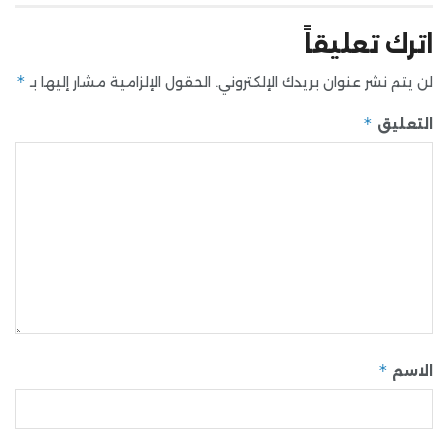
اترك تعليقاً
*
لن يتم نشر عنوان بريدك الإلكتروني.
الحقول الإلزامية مشار إليها بـ
*
التعليق
*
الاسم