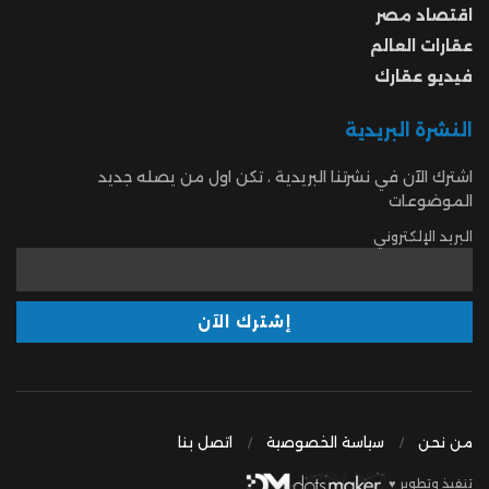
اقتصاد مصر
عقارات العالم
فيديو عقارك
النشرة البريدية
اشترك الآن في نشرتنا البريدية ، تكن اول من يصله جديد
الموضوعات
البريد الإلكتروني
من نحن
سياسة الخصوصية
اتصل بنا
تنفيذ وتطوير ♥