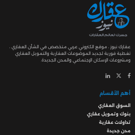
عقارك نيوز ، موقع الكتروني عربي متخصص في الشأن العقاري ،
تغطية فورية لجديد الموضوعات العقارية والتمويل العقاري
ومشروعات الإسكان الإجتماعي والمدن الجديدة.
أهم الأقسام
السوق العقاري
بنوك وتمويل عقاري
تداولات عقارية
مدن جديدة